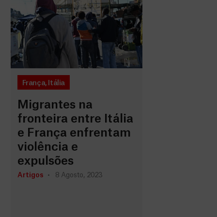
França
,
Itália
Migrantes na
fronteira entre Itália
e França enfrentam
violência e
expulsões
Artigos
8 Agosto, 2023