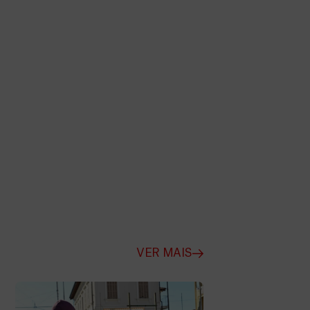
VER MAIS