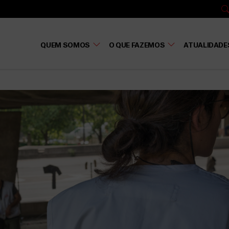
QUEM SOMOS
O QUE FAZEMOS
ATUALIDADE