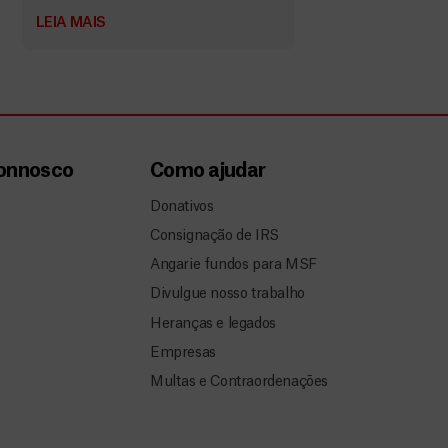
LEIA MAIS
connosco
Como ajudar
Donativos
Consignação de IRS
Angarie fundos para MSF
Divulgue nosso trabalho
Heranças e legados
Empresas
Multas e Contraordenações