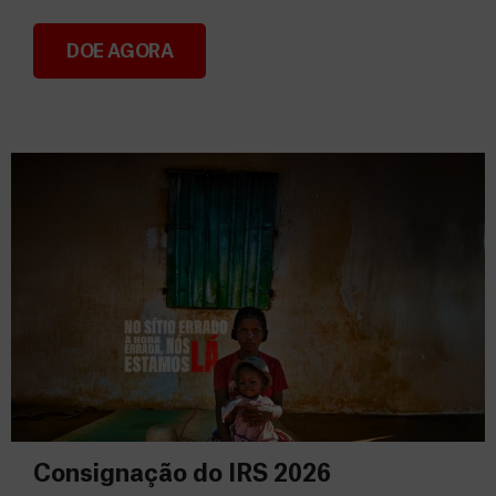
DOE AGORA
Donativos
Consignação do IRS 2026