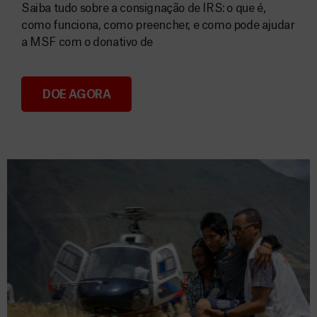
Saiba tudo sobre a consignação de IRS: o que é,
como funciona, como preencher, e como pode ajudar
a MSF com o donativo de
DOE AGORA
Consignação do IRS 2026