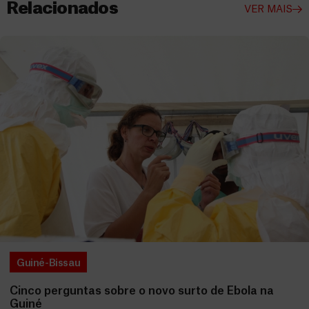
Relacionados
VER MAIS
Guiné-Bissau
Cinco perguntas sobre o novo surto de Ebola na
Guiné