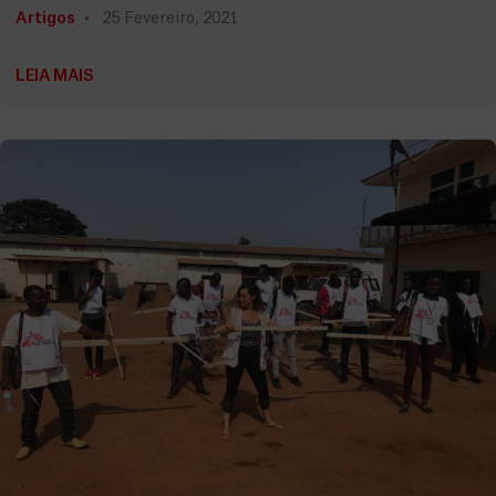
Artigos
25 Fevereiro, 2021
LEIA MAIS