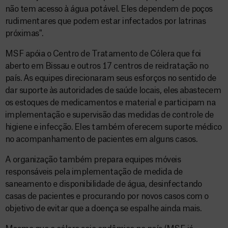
não tem acesso à água potável. Eles dependem de poços
rudimentares que podem estar infectados por latrinas
próximas".
MSF apóia o Centro de Tratamento de Cólera que foi
aberto em Bissau e outros 17 centros de reidratação no
país. As equipes direcionaram seus esforços no sentido de
dar suporte às autoridades de saúde locais, eles abastecem
os estoques de medicamentos e material e participam na
implementação e supervisão das medidas de controle de
higiene e infecção. Eles também oferecem suporte médico
no acompanhamento de pacientes em alguns casos.
A organização também prepara equipes móveis
responsáveis pela implementação de medida de
saneamento e disponibilidade de água, desinfectando
casas de pacientes e procurando por novos casos com o
objetivo de evitar que a doença se espalhe ainda mais.