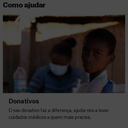
Como ajudar
Donativos
O seu donativo faz a diferença, ajuda-nos a levar
cuidados médicos a quem mais precisa.