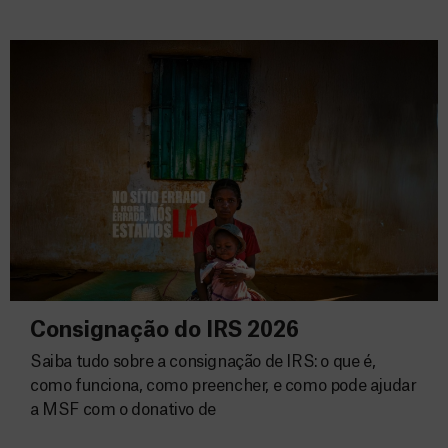
Consignação do IRS 2026
Saiba tudo sobre a consignação de IRS: o que é,
como funciona, como preencher, e como pode ajudar
a MSF com o donativo de