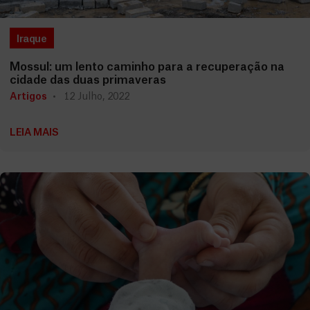
Iraque
Mossul: um lento caminho para a recuperação na
cidade das duas primaveras
Artigos
12 Julho, 2022
LEIA MAIS