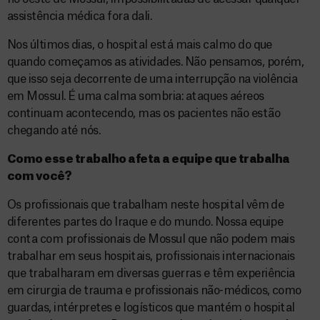
assistência médica fora dali.
Nos últimos dias, o hospital está mais calmo do que
quando começamos as atividades. Não pensamos, porém,
que isso seja decorrente de uma interrupção na violência
em Mossul. É uma calma sombria: ataques aéreos
continuam acontecendo, mas os pacientes não estão
chegando até nós.
Como esse trabalho afeta a equipe que trabalha
com você?
Os profissionais que trabalham neste hospital vêm de
diferentes partes do Iraque e do mundo. Nossa equipe
conta com profissionais de Mossul que não podem mais
trabalhar em seus hospitais, profissionais internacionais
que trabalharam em diversas guerras e têm experiência
em cirurgia de trauma e profissionais não-médicos, como
guardas, intérpretes e logísticos que mantém o hospital