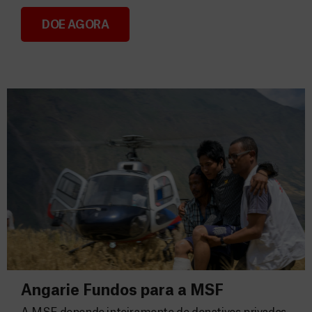
DOE AGORA
Consignação do IRS 2026
Angarie Fundos para a MSF