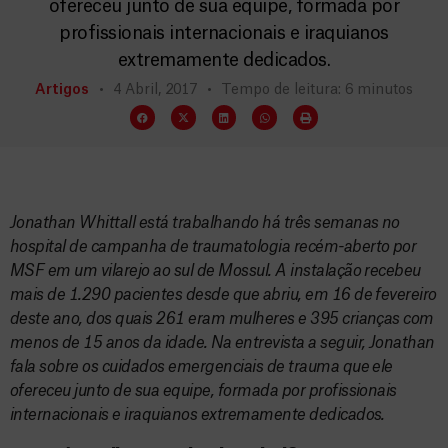
ofereceu junto de sua equipe, formada por
profissionais internacionais e iraquianos
extremamente dedicados.
Artigos
4 Abril, 2017
Tempo de leitura: 6 minutos
Jonathan Whittall está trabalhando há três semanas no
hospital de campanha de traumatologia recém-aberto por
MSF em um vilarejo ao sul de Mossul. A instalação recebeu
mais de 1.290 pacientes desde que abriu, em 16 de fevereiro
deste ano, dos quais 261 eram mulheres e 395 crianças com
menos de 15 anos da idade. Na entrevista a seguir, Jonathan
fala sobre os cuidados emergenciais de trauma que ele
ofereceu junto de sua equipe, formada por profissionais
internacionais e iraquianos extremamente dedicados.