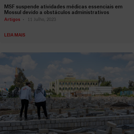
MSF suspende atividades médicas essenciais em
Mossul devido a obstáculos administrativos
Artigos
11 Julho, 2023
LEIA MAIS