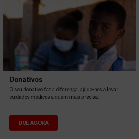
Donativos
O seu donativo faz a diferença, ajuda-nos a levar
cuidados médicos a quem mais precisa.
DOE AGORA
Donativos