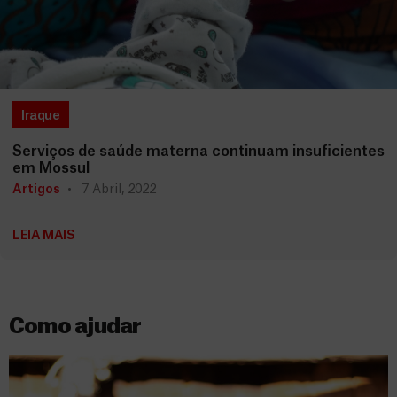
Iraque
Serviços de saúde materna continuam insuficientes
em Mossul
Artigos
7 Abril, 2022
LEIA MAIS
Como ajudar