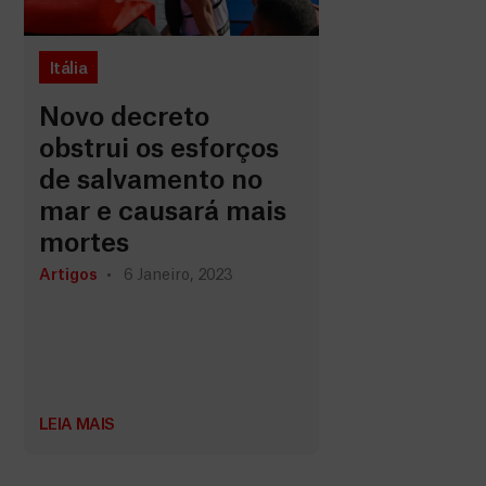
Itália
Novo decreto
obstrui os esforços
de salvamento no
mar e causará mais
mortes
Artigos
6 Janeiro, 2023
LEIA MAIS