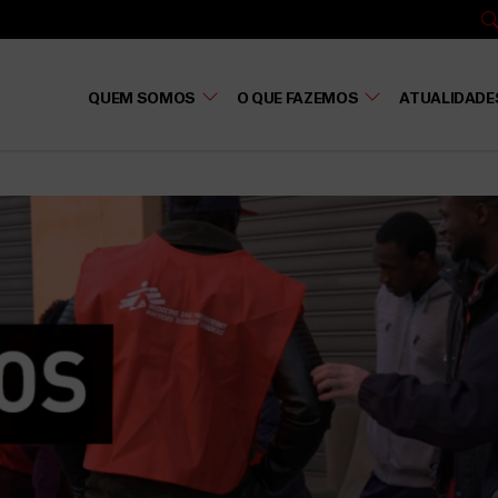
QUEM SOMOS
O QUE FAZEMOS
ATUALIDADE