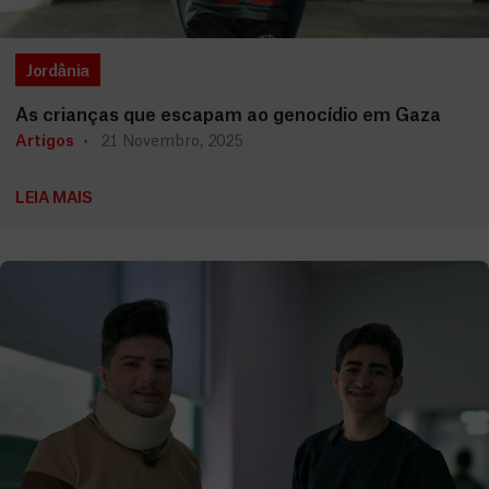
Jordânia
As crianças que escapam ao genocídio em Gaza
Artigos
21 Novembro, 2025
LEIA MAIS