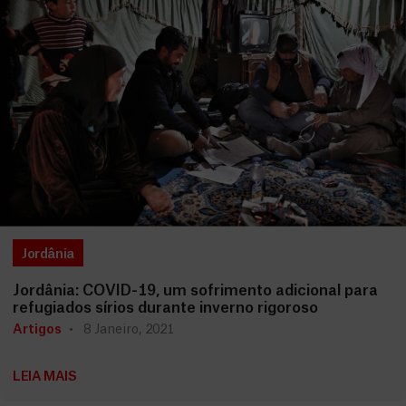
Jordânia
Jordânia: COVID-19, um sofrimento adicional para
refugiados sírios durante inverno rigoroso
Artigos
8 Janeiro, 2021
LEIA MAIS