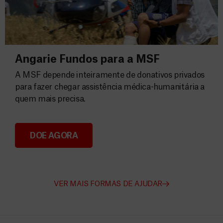
Angarie Fundos para a MSF
A MSF depende inteiramente de donativos privados
para fazer chegar assistência médica-humanitária a
quem mais precisa.
DOE AGORA
Angarie Fundos para a MSF
VER MAIS FORMAS DE AJUDAR