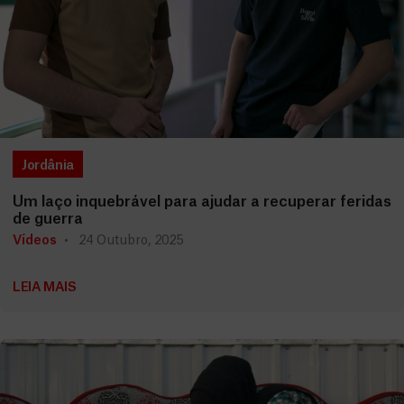
Jordânia
Um laço inquebrável para ajudar a recuperar feridas
de guerra
Vídeos
24 Outubro, 2025
LEIA MAIS