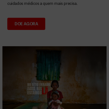
cuidados médicos a quem mais precisa.
DOE AGORA
Donativos