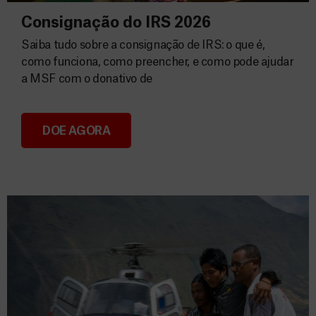
Consignação do IRS 2026
Saiba tudo sobre a consignação de IRS: o que é,
como funciona, como preencher, e como pode ajudar
a MSF com o donativo de
DOE AGORA
Consignação do IRS 2026