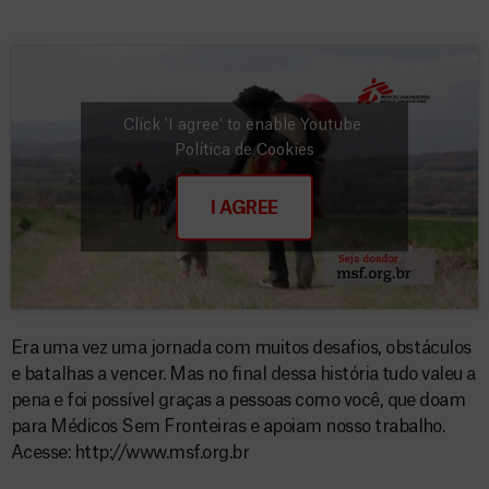
Click 'I agree' to enable Youtube
Política de Cookies
I AGREE
Era uma vez uma jornada com muitos desafios, obstáculos
e batalhas a vencer. Mas no final dessa história tudo valeu a
pena e foi possível graças a pessoas como você, que doam
para Médicos Sem Fronteiras e apoiam nosso trabalho.
Acesse: http://www.msf.org.br