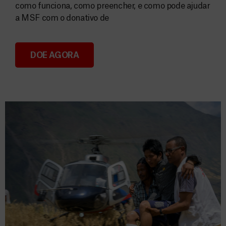
como funciona, como preencher, e como pode ajudar
a MSF com o donativo de
DOE AGORA
Consignação do IRS 2026