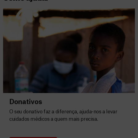
Donativos
O seu donativo faz a diferença, ajuda-nos a levar
cuidados médicos a quem mais precisa.