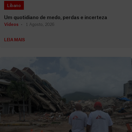
Líbano
Um quotidiano de medo, perdas e incerteza
Vídeos
1 Agosto, 2026
LEIA MAIS