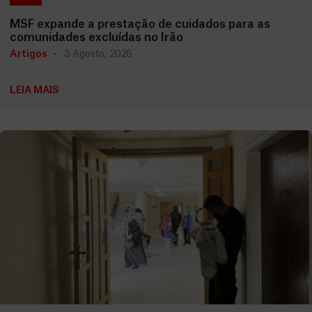
MSF expande a prestação de cuidados para as
comunidades excluídas no Irão
Artigos
3 Agosto, 2026
LEIA MAIS