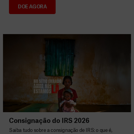
DOE AGORA
Donativos
Consignação do IRS 2026
Saiba tudo sobre a consignação de IRS: o que é,