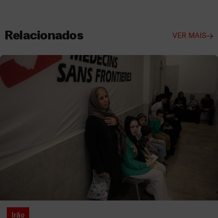
Relacionados
VER MAIS
Irão