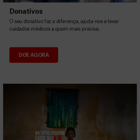
Donativos
O seu donativo faz a diferença, ajuda-nos a levar
cuidados médicos a quem mais precisa.
DOE AGORA
Donativos