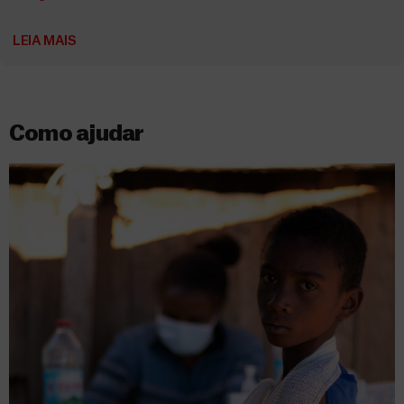
LEIA MAIS
Como ajudar