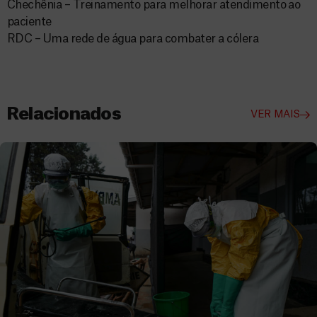
Chechênia – Treinamento para melhorar atendimento ao
paciente
RDC – Uma rede de água para combater a cólera
Relacionados
VER MAIS