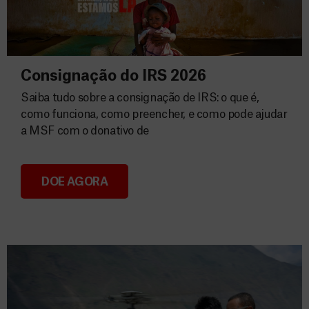
Consignação do IRS 2026
Saiba tudo sobre a consignação de IRS: o que é,
como funciona, como preencher, e como pode ajudar
a MSF com o donativo de
DOE AGORA
Consignação do IRS 2026