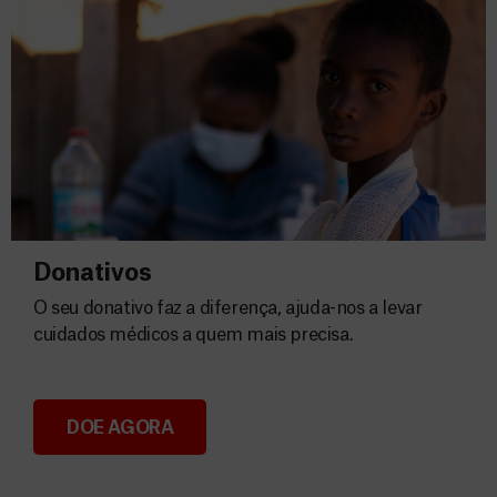
Donativos
O seu donativo faz a diferença, ajuda-nos a levar
cuidados médicos a quem mais precisa.
DOE AGORA
Donativos