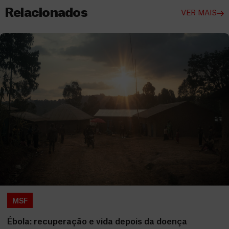
Relacionados
VER MAIS
MSF
Ébola: recuperação e vida depois da doença