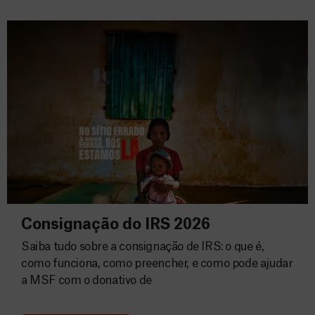
Consignação do IRS 2026
Saiba tudo sobre a consignação de IRS: o que é,
como funciona, como preencher, e como pode ajudar
a MSF com o donativo de