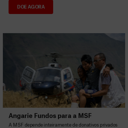
DOE AGORA
Consignação do IRS 2026
Angarie Fundos para a MSF
A MSF depende inteiramente de donativos privados