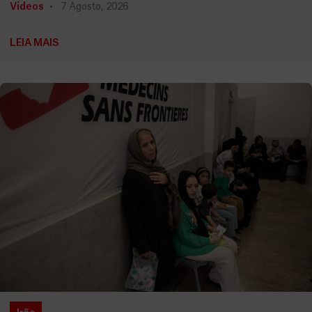
Vídeos
7 Agosto, 2026
LEIA MAIS