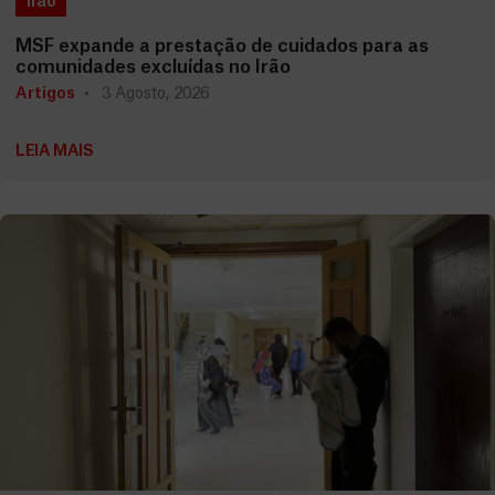
Irão
MSF expande a prestação de cuidados para as
comunidades excluídas no Irão
Artigos
3 Agosto, 2026
LEIA MAIS