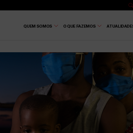
QUEM SOMOS
O QUE FAZEMOS
ATUALIDADE