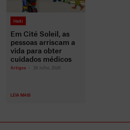
Haiti
Em Cité Soleil, as
pessoas arriscam a
vida para obter
cuidados médicos
Artigos
28 Julho, 2026
LEIA MAIS