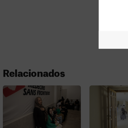
Relacionados