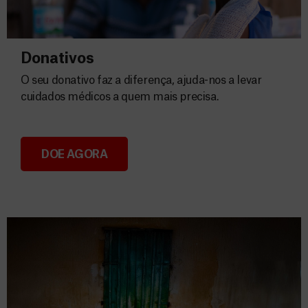
Donativos
O seu donativo faz a diferença, ajuda-nos a levar
cuidados médicos a quem mais precisa.
DOE AGORA
Donativos