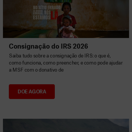
Consignação do IRS 2026
Saiba tudo sobre a consignação de IRS: o que é,
como funciona, como preencher, e como pode ajudar
a MSF com o donativo de
DOE AGORA
Consignação do IRS 2026