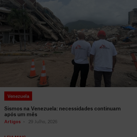
Venezuela
Sismos na Venezuela: necessidades continuam
após um mês
Artigos
29 Julho, 2026