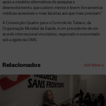
apoio a modelos alternativos de pesquisa e
desenvolvimento, que custem menos e levem ferramentas
médicas acessíveis e mais baratas aos que mais precisam.”
A Convenção-Quadro para o Controle do Tabaco, da
Organização Mundial da Saúde, é um precedente de um
acordo internacional vinculativo, negociado e concordado
sob a égide da OMS.
Relacionados
VER MAIS