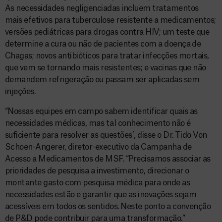
As necessidades negligenciadas incluem tratamentos
mais efetivos para tuberculose resistente a medicamentos;
versões pediátricas para drogas contra HIV; um teste que
determine a cura ou não de pacientes com a doença de
Chagas; novos antibióticos para tratar infecções mortais,
que vem se tornando mais resistentes; e vacinas que não
demandem refrigeração ou passam ser aplicadas sem
injeções.
“Nossas equipes em campo sabem identificar quais as
necessidades médicas, mas tal conhecimento não é
suficiente para resolver as questões’, disse o Dr. Tido Von
Schoen-Angerer, diretor-executivo da Campanha de
Acesso a Medicamentos de MSF. “Precisamos associar as
prioridades de pesquisa a investimento, direcionar o
montante gasto com pesquisa médica para onde as
necessidades estão e garantir que as inovações sejam
acessíveis em todos os sentidos. Neste ponto a convenção
de P&D pode contribuir para uma transformação.”