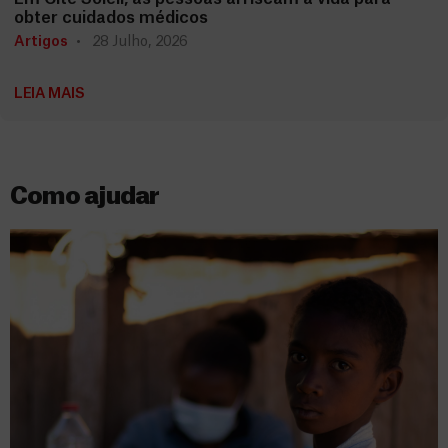
obter cuidados médicos
Artigos
28 Julho, 2026
LEIA MAIS
Como ajudar