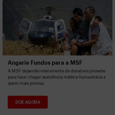
Angarie Fundos para a MSF
A MSF depende inteiramente de donativos privados
para fazer chegar assistência médica-humanitária a
quem mais precisa.
DOE AGORA
Angarie Fundos para a MSF