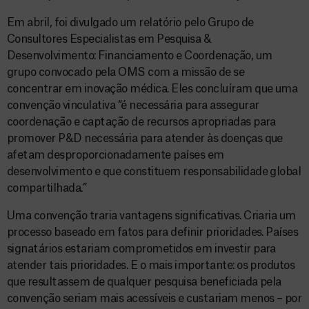
Em abril, foi divulgado um relatório pelo Grupo de
Consultores Especialistas em Pesquisa &
Desenvolvimento: Financiamento e Coordenação, um
grupo convocado pela OMS com a missão de se
concentrar em inovação médica. Eles concluíram que uma
convenção vinculativa “é necessária para assegurar
coordenação e captação de recursos apropriadas para
promover P&D necessária para atender às doenças que
afetam desproporcionadamente países em
desenvolvimento e que constituem responsabilidade global
compartilhada.”
Uma convenção traria vantagens significativas. Criaria um
processo baseado em fatos para definir prioridades. Países
signatários estariam comprometidos em investir para
atender tais prioridades. E o mais importante: os produtos
que resultassem de qualquer pesquisa beneficiada pela
convenção seriam mais acessíveis e custariam menos – por