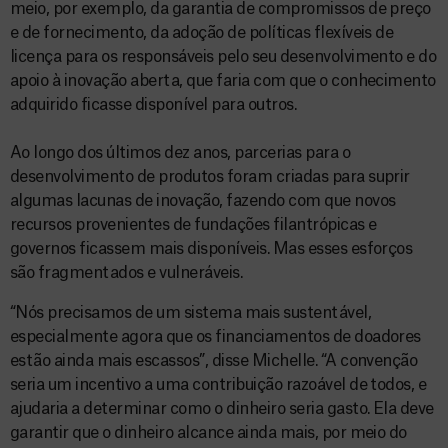
meio, por exemplo, da garantia de compromissos de preço
e de fornecimento, da adoção de políticas flexíveis de
licença para os responsáveis pelo seu desenvolvimento e do
apoio à inovação aberta, que faria com que o conhecimento
adquirido ficasse disponível para outros.
Ao longo dos últimos dez anos, parcerias para o
desenvolvimento de produtos foram criadas para suprir
algumas lacunas de inovação, fazendo com que novos
recursos provenientes de fundações filantrópicas e
governos ficassem mais disponíveis. Mas esses esforços
são fragmentados e vulneráveis.
“Nós precisamos de um sistema mais sustentável,
especialmente agora que os financiamentos de doadores
estão ainda mais escassos”, disse Michelle. “A convenção
seria um incentivo a uma contribuição razoável de todos, e
ajudaria a determinar como o dinheiro seria gasto. Ela deve
garantir que o dinheiro alcance ainda mais, por meio do