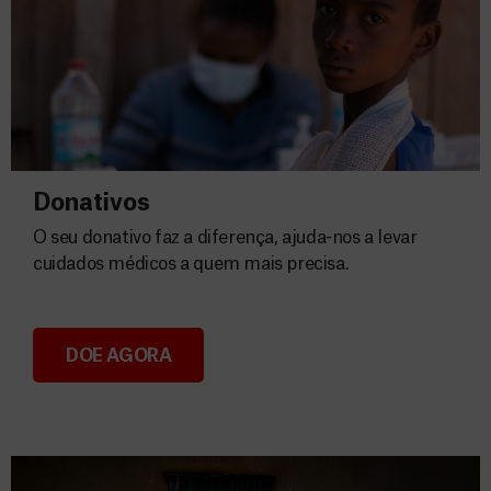
Donativos
O seu donativo faz a diferença, ajuda-nos a levar
cuidados médicos a quem mais precisa.
DOE AGORA
Donativos