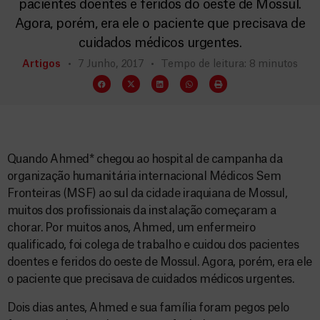
pacientes doentes e feridos do oeste de Mossul.
Agora, porém, era ele o paciente que precisava de
cuidados médicos urgentes.
Artigos
7 Junho, 2017
Tempo de leitura: 8 minutos
Quando Ahmed* chegou ao hospital de campanha da
organização humanitária internacional Médicos Sem
Fronteiras (MSF) ao sul da cidade iraquiana de Mossul,
muitos dos profissionais da instalação começaram a
chorar. Por muitos anos, Ahmed, um enfermeiro
qualificado, foi colega de trabalho e cuidou dos pacientes
doentes e feridos do oeste de Mossul. Agora, porém, era ele
o paciente que precisava de cuidados médicos urgentes.
Dois dias antes, Ahmed e sua família foram pegos pelo