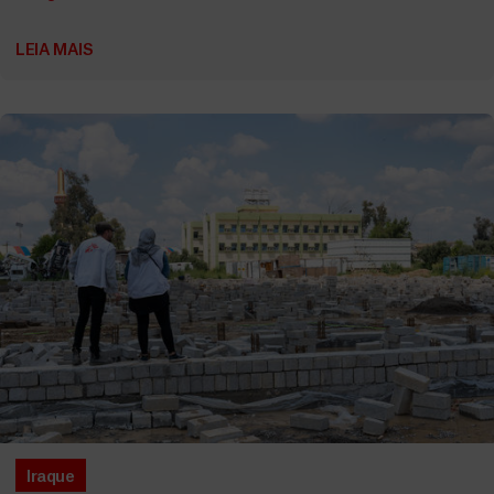
LEIA MAIS
Iraque