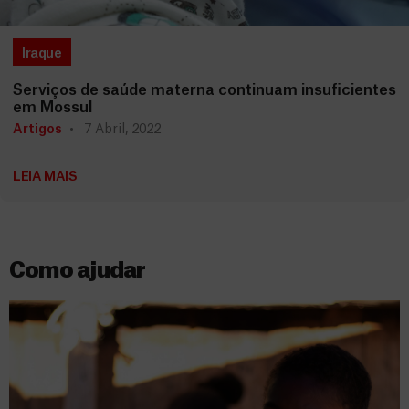
Iraque
Serviços de saúde materna continuam insuficientes
em Mossul
Artigos
7 Abril, 2022
LEIA MAIS
Como ajudar