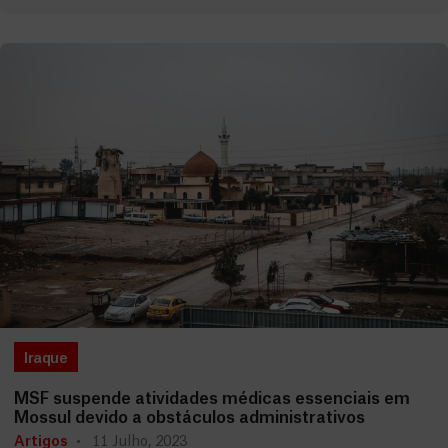
Iraque
MSF suspende atividades médicas essenciais em
Mossul devido a obstáculos administrativos
Artigos
11 Julho, 2023