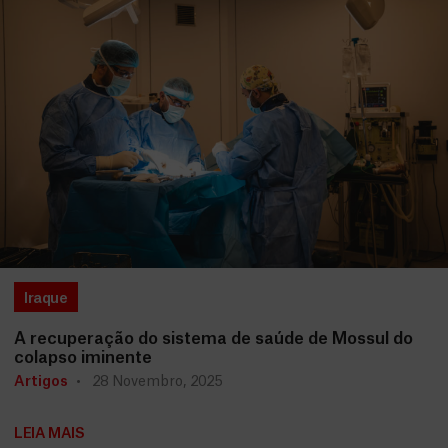
Iraque
A recuperação do sistema de saúde de Mossul do
colapso iminente
Artigos
28 Novembro, 2025
LEIA MAIS