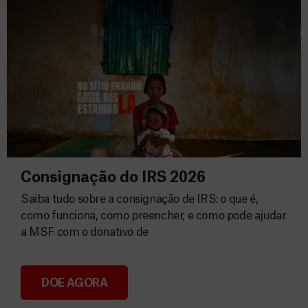
Consignação do IRS 2026
Saiba tudo sobre a consignação de IRS: o que é,
como funciona, como preencher, e como pode ajudar
a MSF com o donativo de
DOE AGORA
Consignação do IRS 2026