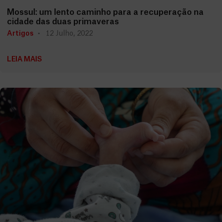
Mossul: um lento caminho para a recuperação na
cidade das duas primaveras
Artigos
12 Julho, 2022
LEIA MAIS