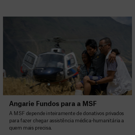
Angarie Fundos para a MSF
A MSF depende inteiramente de donativos privados
para fazer chegar assistência médica-humanitária a
quem mais precisa.