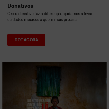
Donativos
O seu donativo faz a diferença, ajuda-nos a levar
cuidados médicos a quem mais precisa.
DOE AGORA
Donativos