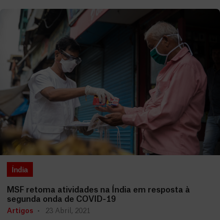
Índia
MSF retoma atividades na Índia em resposta à
segunda onda de COVID-19
Artigos
23 Abril, 2021