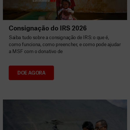
Consignação do IRS 2026
Saiba tudo sobre a consignação de IRS: o que é,
como funciona, como preencher, e como pode ajudar
a MSF com o donativo de
DOE AGORA
Consignação do IRS 2026