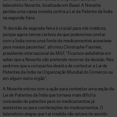
laboratório Novartis, localizada em Basel. A Novartis
perdeu uma causa movida contra a Lei de Patente da Índia
na segunda-feira.
"A decisão de segunda-feira é crucial para nós médicos,
porque agora temos certeza de que poderemos contar
com a Índia como uma fonte de medicamentos acessíveis
para nossos pacientes", afirmou Christophe Fournier,
presidente internacional de MSF. "Ficamos satisfeitos em
saber que a Novartis não pretende recorrer da decisão. Nós
pedimos que a companhia desista de contestar a Lei de
Patentes da Índia na Organização Mundial do Comércio ou
em algum outro órgão".
A Novartis entrou com a ação para contestar uma seção da
Lei de Patentes da Índia que tornava mais difícil a
concessão de patentes para os medicamentos já
existentes ou para combinações de medicamentos. O
laboratório alegou que tal medida não estava de acordo