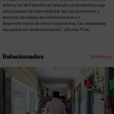
sobre a Lei de Patentes da Índia abra precedentes e que
outros países decidam elaborar leis que promovam o
aumento do acesso aos medicamentos e o
desenvolvimento de novos tratamentos, tão necessários
nos países em desenvolvimento", afirmou Pons.
Relacionados
VER MAIS