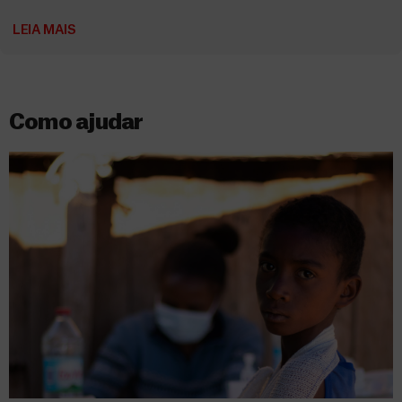
LEIA MAIS
Como ajudar