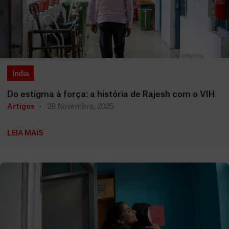
Índia
Do estigma à força: a história de Rajesh com o VIH
Artigos
28 Novembro, 2025
LEIA MAIS