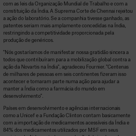
com as leis da Organização Mundial de Trabalho e com a
constituição da Índia. A Suprema Corte de Chennai rejeitou
a ação do laboratório. Se a companhia tivesse ganhado, as
patentes seriam mais amplamente concedidas na Índia,
restringindo a competitividade proporcionada pela
produção de genéricos.
"Nós gostaríamos de manifestar nossa gratidão sincera a
todos que contribuíram para a mobilização global contra a
ação da Novartis na Índia", agradeceu Fournier. "Centenas
de milhares de pessoas em seis continentes fizeram isso
acontecer e tomaram parte numa ação para ajudar a
manter a Índia como a farmácia do mundo em
desenvolvimento".
Países em desenvolvimento e agências internacionais
como a Unicef e a Fundação Clinton contam basicamente
com a importação de medicamentos acessíveis da Índia e
84% dos medicamentos utilizados por MSF em seus