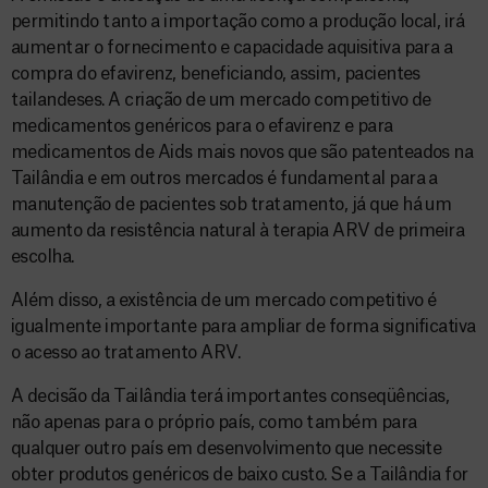
permitindo tanto a importação como a produção local, irá
aumentar o fornecimento e capacidade aquisitiva para a
compra do efavirenz, beneficiando, assim, pacientes
tailandeses. A criação de um mercado competitivo de
medicamentos genéricos para o efavirenz e para
medicamentos de Aids mais novos que são patenteados na
Tailândia e em outros mercados é fundamental para a
manutenção de pacientes sob tratamento, já que há um
aumento da resistência natural à terapia ARV de primeira
escolha.
Além disso, a existência de um mercado competitivo é
igualmente importante para ampliar de forma significativa
o acesso ao tratamento ARV.
A decisão da Tailândia terá importantes conseqüências,
não apenas para o próprio país, como também para
qualquer outro país em desenvolvimento que necessite
obter produtos genéricos de baixo custo. Se a Tailândia for