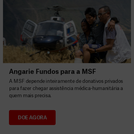
Angarie Fundos para a MSF
A MSF depende inteiramente de donativos privados
para fazer chegar assistência médica-humanitária a
quem mais precisa.
DOE AGORA
Angarie Fundos para a MSF