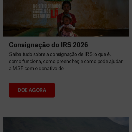
Consignação do IRS 2026
Saiba tudo sobre a consignação de IRS: o que é,
como funciona, como preencher, e como pode ajudar
a MSF com o donativo de
DOE AGORA
Consignação do IRS 2026