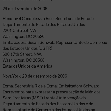
29 de dezembro de 2006
Honorável Condoleezza Rice, Secretária de Estado
Departamento de Estado dos Estados Unidos
2201 C Street NW
Washington, DC 20520
Embaixadora Susan Schwab, Representante do Comércio
dos Estados Unidos (USTR)
600 17th Street, N.W.
Washington, DC 20508
Estados Unidos da América
Nova York, 29 de dezembro de 2006
Exma. Secretária Rice e Exma. Embaixadora Schwab:
Escrevemos para expressar a preocupação de Médicos
Sem Fronteiras (MSF) frente à intervenção do
Departamento de Estado dos Estados Unidos e do
Representante de Comércio dos Estados Unidos na