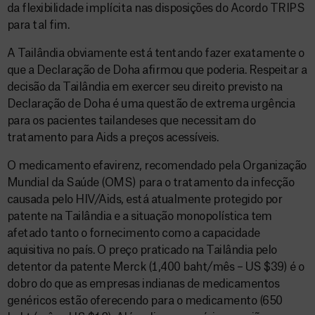
da flexibilidade implícita nas disposições do Acordo TRIPS
para tal fim.
A Tailândia obviamente está tentando fazer exatamente o
que a Declaração de Doha afirmou que poderia. Respeitar a
decisão da Tailândia em exercer seu direito previsto na
Declaração de Doha é uma questão de extrema urgência
para os pacientes tailandeses que necessitam do
tratamento para Aids a preços acessíveis.
O medicamento efavirenz, recomendado pela Organização
Mundial da Saúde (OMS) para o tratamento da infecção
causada pelo HIV/Aids, está atualmente protegido por
patente na Tailândia e a situação monopolística tem
afetado tanto o fornecimento como a capacidade
aquisitiva no país. O preço praticado na Tailândia pelo
detentor da patente Merck (1,400 baht/mês – US $39) é o
dobro do que as empresas indianas de medicamentos
genéricos estão oferecendo para o medicamento (650