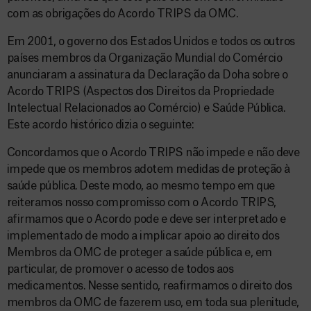
com as obrigações do Acordo TRIPS da OMC.
Em 2001, o governo dos Estados Unidos e todos os outros
países membros da Organização Mundial do Comércio
anunciaram a assinatura da Declaração da Doha sobre o
Acordo TRIPS (Aspectos dos Direitos da Propriedade
Intelectual Relacionados ao Comércio) e Saúde Pública.
Este acordo histórico dizia o seguinte:
Concordamos que o Acordo TRIPS não impede e não deve
impede que os membros adotem medidas de proteção à
saúde pública. Deste modo, ao mesmo tempo em que
reiteramos nosso compromisso com o Acordo TRIPS,
afirmamos que o Acordo pode e deve ser interpretado e
implementado de modo a implicar apoio ao direito dos
Membros da OMC de proteger a saúde pública e, em
particular, de promover o acesso de todos aos
medicamentos. Nesse sentido, reafirmamos o direito dos
membros da OMC de fazerem uso, em toda sua plenitude,