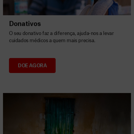
Donativos
O seu donativo faz a diferença, ajuda-nos a levar
cuidados médicos a quem mais precisa.
DOE AGORA
Donativos