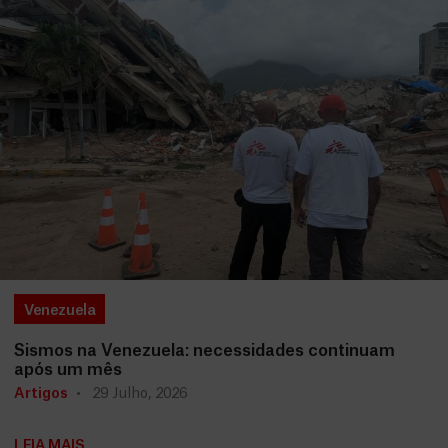
Venezuela
Sismos na Venezuela: necessidades continuam
após um mês
Artigos
29 Julho, 2026
LEIA MAIS