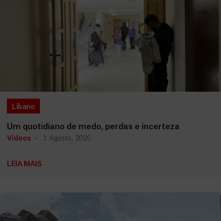
Líbano
Um quotidiano de medo, perdas e incerteza
Vídeos
1 Agosto, 2026
LEIA MAIS