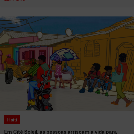
Haiti
Em Cité Soleil, as pessoas arriscam a vida para