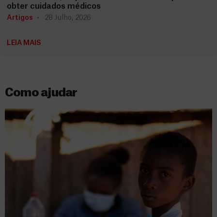
obter cuidados médicos
Artigos
28 Julho, 2026
LEIA MAIS
Como ajudar