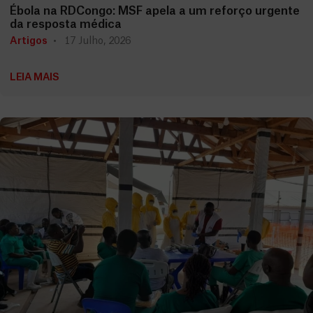
Ébola na RDCongo: MSF apela a um reforço urgente
da resposta médica
Artigos
17 Julho, 2026
LEIA MAIS