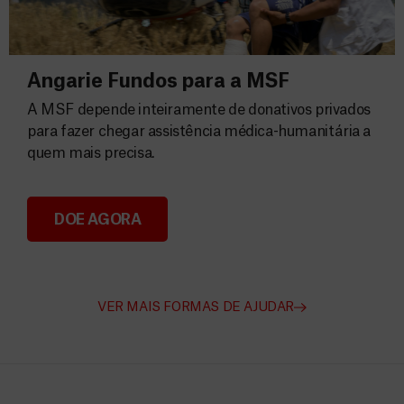
Angarie Fundos para a MSF
A MSF depende inteiramente de donativos privados
para fazer chegar assistência médica-humanitária a
quem mais precisa.
DOE AGORA
Angarie Fundos para a MSF
VER MAIS FORMAS DE AJUDAR