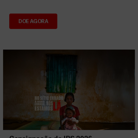
DOE AGORA
Donativos