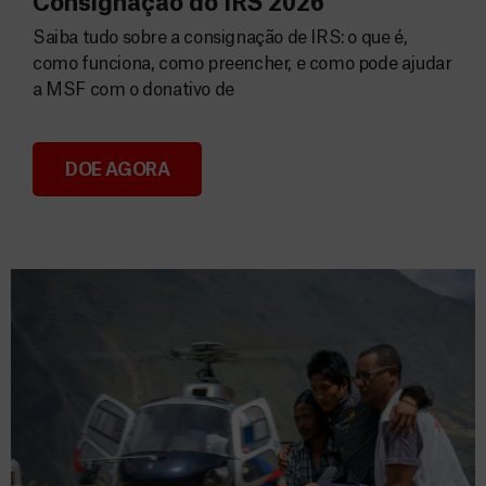
Consignação do IRS 2026
Saiba tudo sobre a consignação de IRS: o que é,
como funciona, como preencher, e como pode ajudar
a MSF com o donativo de
DOE AGORA
Consignação do IRS 2026