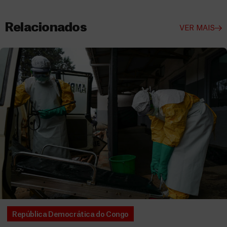
Relacionados
VER MAIS
República Democrática do Congo