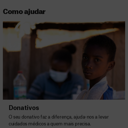
Como ajudar
Donativos
O seu donativo faz a diferença, ajuda-nos a levar
cuidados médicos a quem mais precisa.