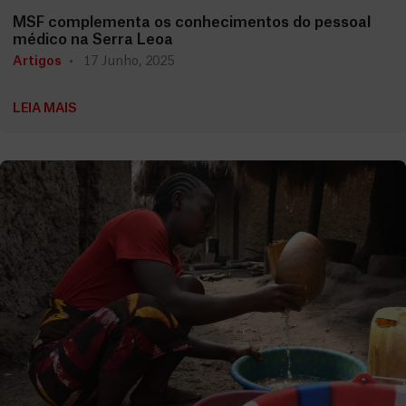
MSF complementa os conhecimentos do pessoal
médico na Serra Leoa
Artigos
17 Junho, 2025
LEIA MAIS