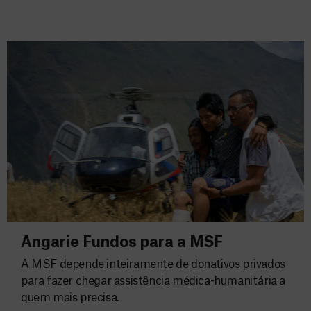
Angarie Fundos para a MSF
A MSF depende inteiramente de donativos privados
para fazer chegar assistência médica-humanitária a
quem mais precisa.