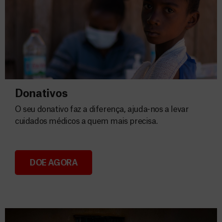
Donativos
O seu donativo faz a diferença, ajuda-nos a levar
cuidados médicos a quem mais precisa.
DOE AGORA
Donativos