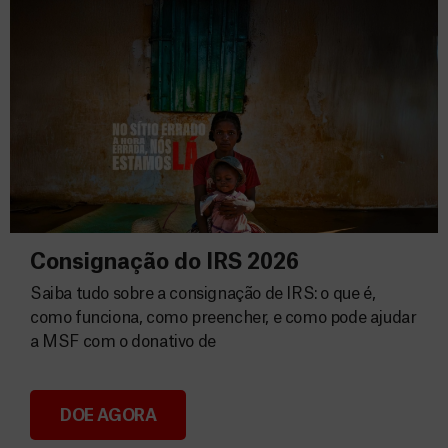
Consignação do IRS 2026
Saiba tudo sobre a consignação de IRS: o que é,
como funciona, como preencher, e como pode ajudar
a MSF com o donativo de
DOE AGORA
Consignação do IRS 2026