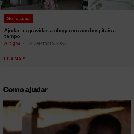
Serra Leoa
Ajudar as grávidas a chegarem aos hospitais a
tempo
Artigos
22 Setembro, 2023
LEIA MAIS
Como ajudar