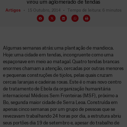
virou um aglomerado de tendas
Artigos
15 Outubro, 2014
Tempo de leitura: 6 minutos
Algumas semanas atrás: uma plantação de mandioca.
Hoje: uma cidade em tendas, incongruente como uma
espaçonave em meio ao matagal. Quatro tendas brancas
enormes chamam a atenção, cercadas por outras menores
e pequenas construções de tijolos, pelas quais cruzam
cercas laranjas e cadeiras roxas. Este é o mais novo centro
de tratamento de Ebola da organização humanitária
internacional Médicos Sem Fronteiras (MSF), próximo a
Bo, segunda maior cidade de Serra Leoa. Construída em
apenas cinco semanas por um grupo de pessoas que se
revezavam trabalhando 24 horas por dia, a estrutura abriu
seus portões dia 19 de setembro e, apesar do trabalho de