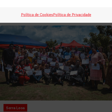
LEIA MAIS
Política de Cookies
Política de Privacidade
Serra Leoa