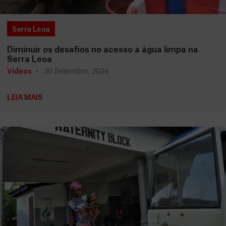
Serra Leoa
Diminuir os desafios no acesso a água limpa na
Serra Leoa
Vídeos
30 Setembro, 2024
LEIA MAIS