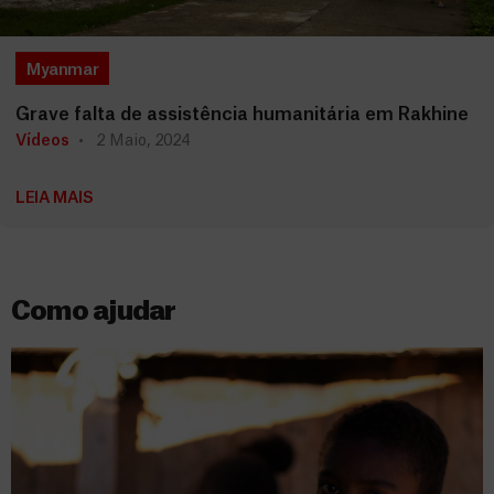
Myanmar
Grave falta de assistência humanitária em Rakhine
Vídeos
2 Maio, 2024
LEIA MAIS
Como ajudar