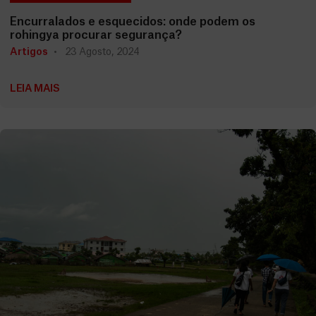
Encurralados e esquecidos: onde podem os
rohingya procurar segurança?
Artigos
23 Agosto, 2024
LEIA MAIS