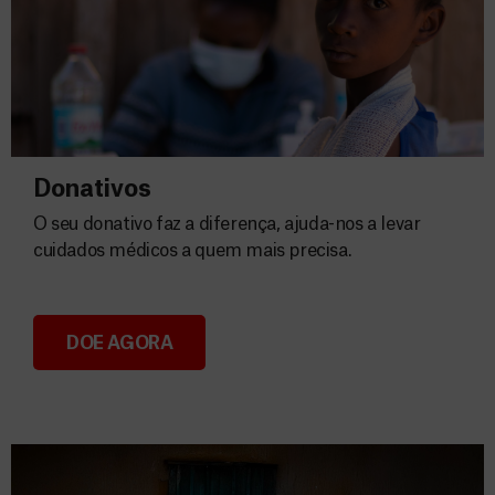
Donativos
O seu donativo faz a diferença, ajuda-nos a levar
cuidados médicos a quem mais precisa.
DOE AGORA
Donativos