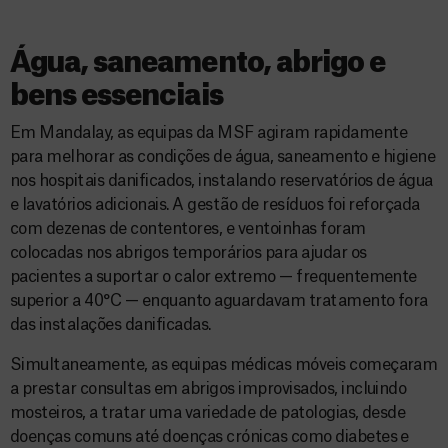
Água, saneamento, abrigo e
bens essenciais
Em Mandalay, as equipas da MSF agiram rapidamente
para melhorar as condições de água, saneamento e higiene
nos hospitais danificados, instalando reservatórios de água
e lavatórios adicionais. A gestão de resíduos foi reforçada
com dezenas de contentores, e ventoinhas foram
colocadas nos abrigos temporários para ajudar os
pacientes a suportar o calor extremo — frequentemente
superior a 40°C — enquanto aguardavam tratamento fora
das instalações danificadas.
Simultaneamente, as equipas médicas móveis começaram
a prestar consultas em abrigos improvisados, incluindo
mosteiros, a tratar uma variedade de patologias, desde
doenças comuns até doenças crónicas como diabetes e