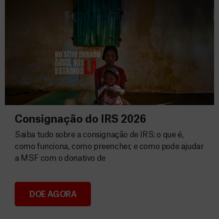
Consignação do IRS 2026
Saiba tudo sobre a consignação de IRS: o que é,
como funciona, como preencher, e como pode ajudar
a MSF com o donativo de
DOE AGORA
Consignação do IRS 2026