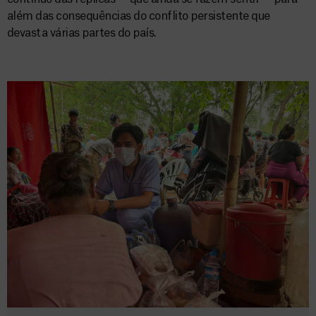
além das consequências do conflito persistente que
devasta várias partes do país.