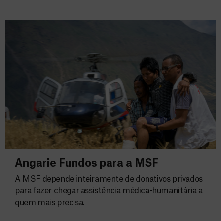
Angarie Fundos para a MSF
A MSF depende inteiramente de donativos privados
para fazer chegar assistência médica-humanitária a
quem mais precisa.