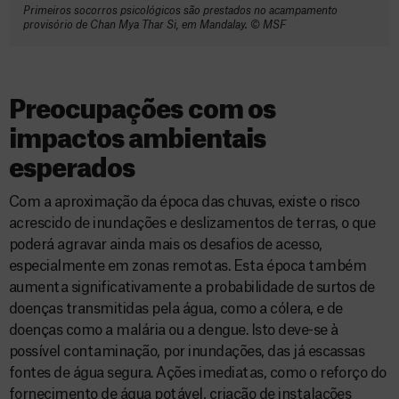
Primeiros socorros psicológicos são prestados no acampamento
provisório de Chan Mya Thar Si, em Mandalay. © MSF
Preocupações com os
impactos ambientais
esperados
Com a aproximação da época das chuvas, existe o risco
acrescido de inundações e deslizamentos de terras, o que
poderá agravar ainda mais os desafios de acesso,
especialmente em zonas remotas. Esta época também
aumenta significativamente a probabilidade de surtos de
doenças transmitidas pela água, como a cólera, e de
doenças como a malária ou a dengue. Isto deve-se à
possível contaminação, por inundações, das já escassas
fontes de água segura. Ações imediatas, como o reforço do
fornecimento de água potável, criação de instalações