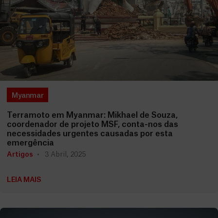
Myanmar
Terramoto em Myanmar: Mikhael de Souza,
coordenador de projeto MSF, conta-nos das
necessidades urgentes causadas por esta
emergência
Artigos
3 Abril, 2025
LEIA MAIS