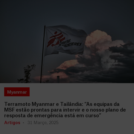
Myanmar
Terramoto Myanmar e Tailândia: “As equipas da
MSF estão prontas para intervir e o nosso plano de
resposta de emergência está em curso”
Artigos
31 Março, 2025