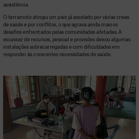
assistência.
O terramoto atingiu um país já assolado por várias crises
de saúde e por conflitos, o que agrava ainda mais os
desafios enfrentados pelas comunidades afetadas. A
escassez de recursos, pessoal e provisões deixou algumas
instalações sobrecarregadas e com dificuldades em
responder às crescentes necessidades de saúde.