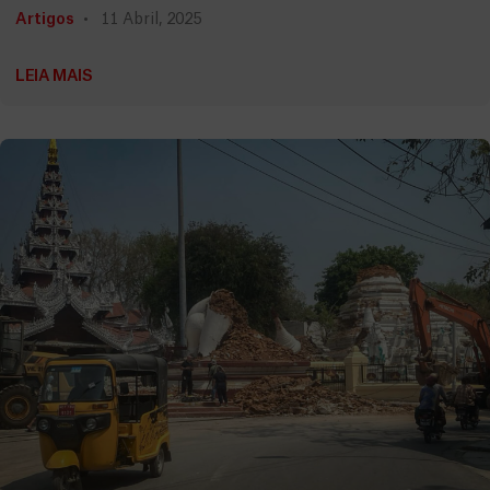
Artigos
11 Abril, 2025
LEIA MAIS