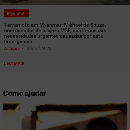
Myanmar
Terramoto em Myanmar: Mikhael de Souza,
coordenador de projeto MSF, conta-nos das
necessidades urgentes causadas por esta
emergência
Artigos
3 Abril, 2025
LEIA MAIS
Como ajudar