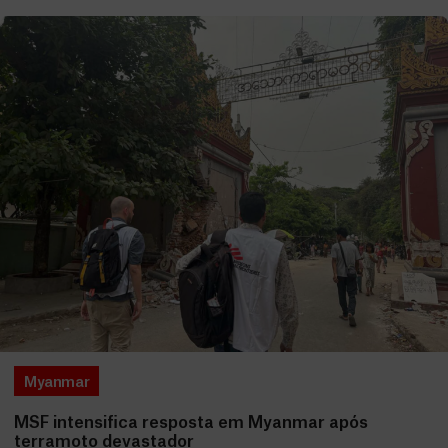
Myanmar
MSF intensifica resposta em Myanmar após
terramoto devastador