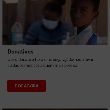
Donativos
O seu donativo faz a diferença, ajuda-nos a levar
cuidados médicos a quem mais precisa.
DOE AGORA
Donativos