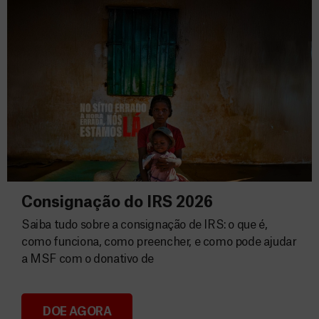
Consignação do IRS 2026
Saiba tudo sobre a consignação de IRS: o que é,
como funciona, como preencher, e como pode ajudar
a MSF com o donativo de
DOE AGORA