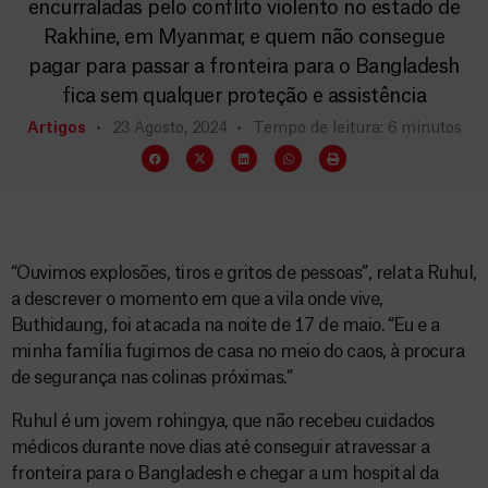
encurraladas pelo conflito violento no estado de
Rakhine, em Myanmar, e quem não consegue
pagar para passar a fronteira para o Bangladesh
fica sem qualquer proteção e assistência
Artigos
23 Agosto, 2024
Tempo de leitura: 6 minutos
“Ouvimos explosões, tiros e gritos de pessoas”, relata Ruhul,
a descrever o momento em que a vila onde vive,
Buthidaung, foi atacada na noite de 17 de maio. “Eu e a
minha família fugimos de casa no meio do caos, à procura
de segurança nas colinas próximas.”
Ruhul é um jovem rohingya, que não recebeu cuidados
médicos durante nove dias até conseguir atravessar a
fronteira para o Bangladesh e chegar a um hospital da