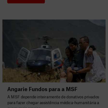
Consignação do IRS 2026
Angarie Fundos para a MSF
A MSF depende inteiramente de donativos privados
para fazer chegar assistência médica-humanitária a