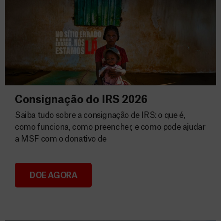
Consignação do IRS 2026
Saiba tudo sobre a consignação de IRS: o que é,
como funciona, como preencher, e como pode ajudar
a MSF com o donativo de
DOE AGORA
Consignação do IRS 2026