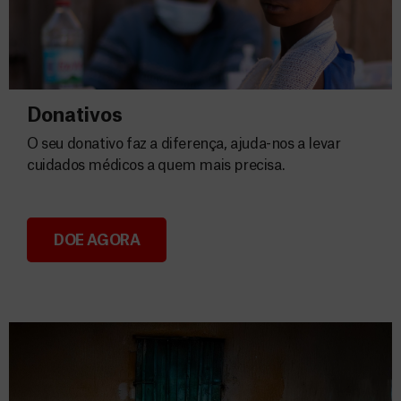
Donativos
O seu donativo faz a diferença, ajuda-nos a levar
cuidados médicos a quem mais precisa.
DOE AGORA
Donativos