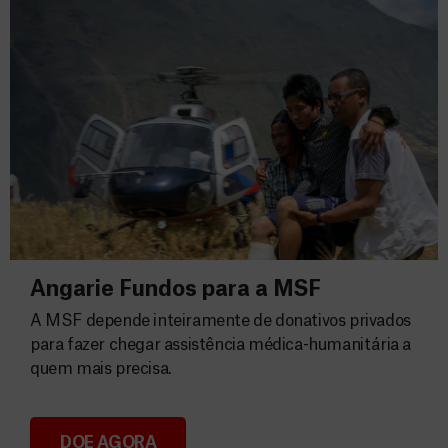
Angarie Fundos para a MSF
A MSF depende inteiramente de donativos privados
para fazer chegar assistência médica-humanitária a
quem mais precisa.
DOE AGORA