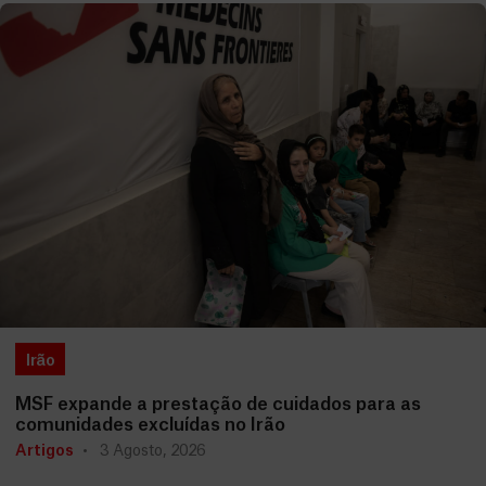
Irão
MSF expande a prestação de cuidados para as
comunidades excluídas no Irão
Artigos
3 Agosto, 2026