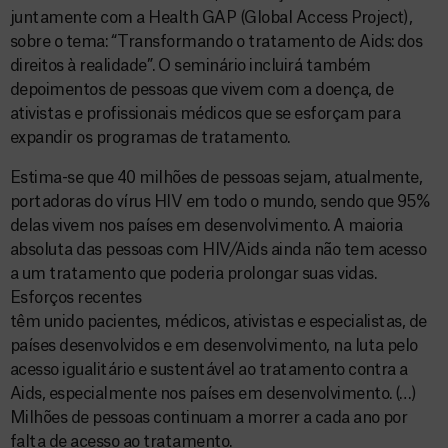
juntamente com a Health GAP (Global Access Project),
sobre o tema: “Transformando o tratamento de Aids: dos
direitos à realidade”. O seminário incluirá também
depoimentos de pessoas que vivem com a doença, de
ativistas e profissionais médicos que se esforçam para
expandir os programas de tratamento.
Estima-se que 40 milhões de pessoas sejam, atualmente,
portadoras do vírus HIV em todo o mundo, sendo que 95%
delas vivem nos países em desenvolvimento. A maioria
absoluta das pessoas com HIV/Aids ainda não tem acesso
a um tratamento que poderia prolongar suas vidas.
Esforços recentes
têm unido pacientes, médicos, ativistas e especialistas, de
países desenvolvidos e em desenvolvimento, na luta pelo
acesso igualitário e sustentável ao tratamento contra a
Aids, especialmente nos países em desenvolvimento. (…)
Milhões de pessoas continuam a morrer a cada ano por
falta de acesso ao tratamento.