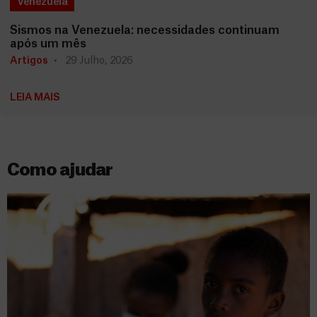
Venezuela
Sismos na Venezuela: necessidades continuam
após um mês
Artigos
29 Julho, 2026
LEIA MAIS
Como ajudar