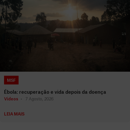
MSF
Ébola: recuperação e vida depois da doença
Vídeos
7 Agosto, 2026
LEIA MAIS