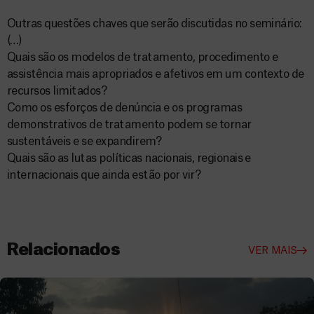
Outras questões chaves que serão discutidas no seminário:
(…)
Quais são os modelos de tratamento, procedimento e
assistência mais apropriados e afetivos em um contexto de
recursos limitados?
Como os esforços de denúncia e os programas
demonstrativos de tratamento podem se tornar
sustentáveis e se expandirem?
Quais são as lutas políticas nacionais, regionais e
internacionais que ainda estão por vir?
Relacionados
VER MAIS