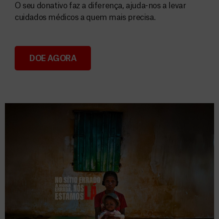
O seu donativo faz a diferença, ajuda-nos a levar
cuidados médicos a quem mais precisa.
DOE AGORA
Donativos