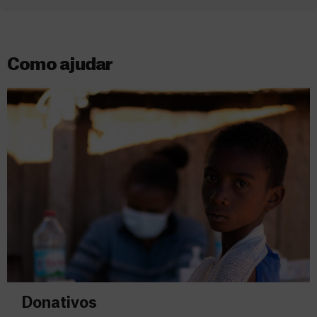
Como ajudar
Donativos