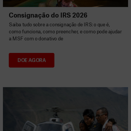
Consignação do IRS 2026
Saiba tudo sobre a consignação de IRS: o que é,
como funciona, como preencher, e como pode ajudar
a MSF com o donativo de
DOE AGORA
Consignação do IRS 2026