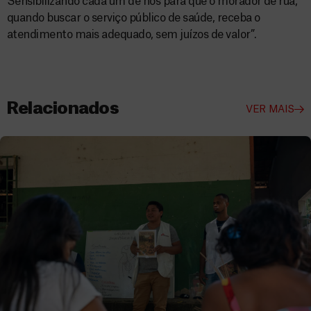
Sensibilizando cada um de nós para que o morador de rua,
quando buscar o serviço público de saúde, receba o
atendimento mais adequado, sem juízos de valor”.
Relacionados
VER MAIS