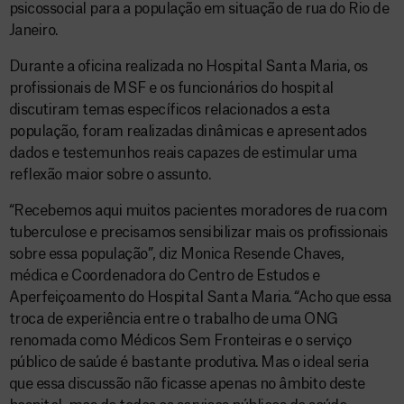
psicossocial para a população em situação de rua do Rio de
Janeiro.
Durante a oficina realizada no Hospital Santa Maria, os
profissionais de MSF e os funcionários do hospital
discutiram temas específicos relacionados a esta
população, foram realizadas dinâmicas e apresentados
dados e testemunhos reais capazes de estimular uma
reflexão maior sobre o assunto.
“Recebemos aqui muitos pacientes moradores de rua com
tuberculose e precisamos sensibilizar mais os profissionais
sobre essa população”, diz Monica Resende Chaves,
médica e Coordenadora do Centro de Estudos e
Aperfeiçoamento do Hospital Santa Maria. “Acho que essa
troca de experiência entre o trabalho de uma ONG
renomada como Médicos Sem Fronteiras e o serviço
público de saúde é bastante produtiva. Mas o ideal seria
que essa discussão não ficasse apenas no âmbito deste