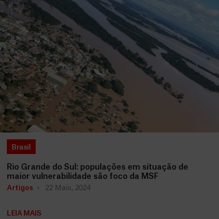
Brasil
Rio Grande do Sul: populações em situação de
maior vulnerabilidade são foco da MSF
Artigos
22 Maio, 2024
LEIA MAIS