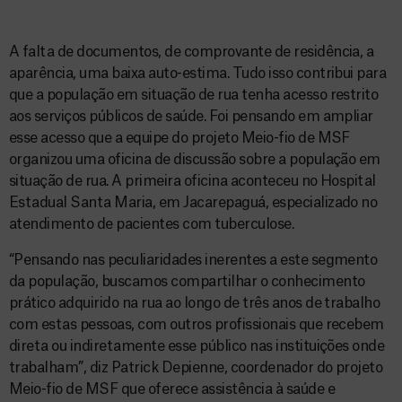
A falta de documentos, de comprovante de residência, a
aparência, uma baixa auto-estima. Tudo isso contribui para
que a população em situação de rua tenha acesso restrito
aos serviços públicos de saúde. Foi pensando em ampliar
esse acesso que a equipe do projeto Meio-fio de MSF
organizou uma oficina de discussão sobre a população em
situação de rua. A primeira oficina aconteceu no Hospital
Estadual Santa Maria, em Jacarepaguá, especializado no
atendimento de pacientes com tuberculose.
“Pensando nas peculiaridades inerentes a este segmento
da população, buscamos compartilhar o conhecimento
prático adquirido na rua ao longo de três anos de trabalho
com estas pessoas, com outros profissionais que recebem
direta ou indiretamente esse público nas instituições onde
trabalham”, diz Patrick Depienne, coordenador do projeto
Meio-fio de MSF que oferece assistência à saúde e