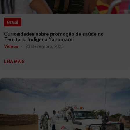
Brasil
Curiosidades sobre promoção de saúde no
Território Indígena Yanomami
Vídeos
20 Dezembro, 2025
LEIA MAIS