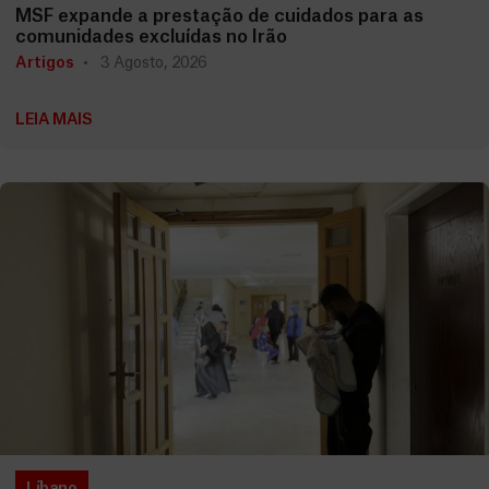
MSF expande a prestação de cuidados para as
comunidades excluídas no Irão
Artigos
3 Agosto, 2026
LEIA MAIS