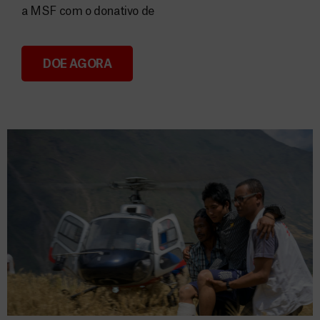
a MSF com o donativo de
DOE AGORA
Consignação do IRS 2026