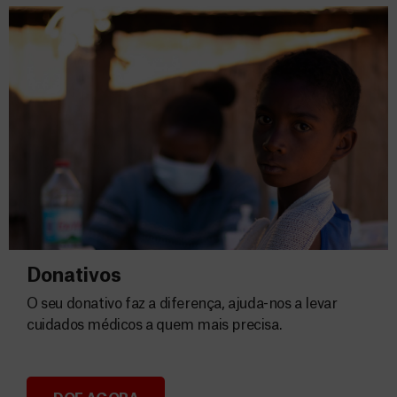
Donativos
O seu donativo faz a diferença, ajuda-nos a levar
cuidados médicos a quem mais precisa.