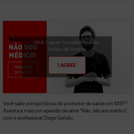
Click 'I agree' to enable Youtube
Política de Cookies
I AGREE
Você sabe a importância do promotor de saúde em MSF?
Assista a mais um episódio da série “Não, não sou médico”,
com o profissional Diogo Galvão.