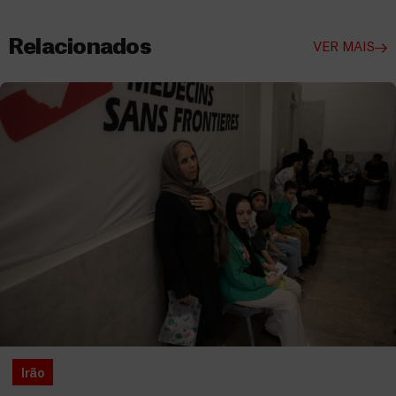
Relacionados
VER MAIS
Irão