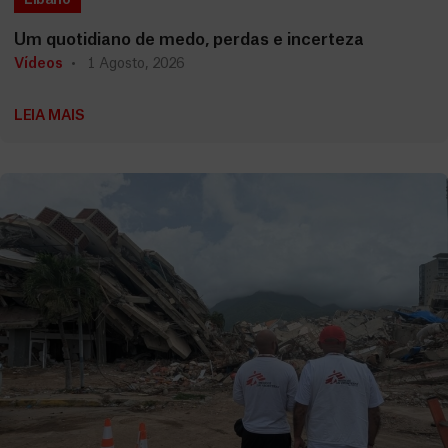
Líbano
Um quotidiano de medo, perdas e incerteza
Vídeos
1 Agosto, 2026
LEIA MAIS