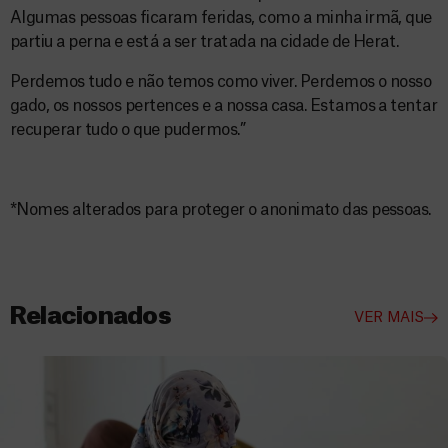
Algumas pessoas ficaram feridas, como a minha irmã, que
partiu a perna e está a ser tratada na cidade de Herat.
Perdemos tudo e não temos como viver. Perdemos o nosso
gado, os nossos pertences e a nossa casa. Estamos a tentar
recuperar tudo o que pudermos.”
*Nomes alterados para proteger o anonimato das pessoas.
Relacionados
VER MAIS