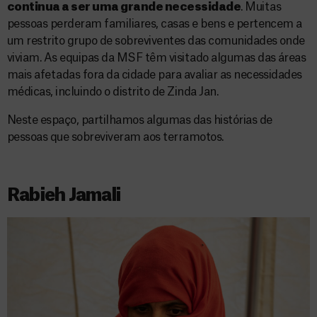
continua a ser uma grande necessidade
. Muitas
pessoas perderam familiares, casas e bens e pertencem a
um restrito grupo de sobreviventes das comunidades onde
viviam. As equipas da MSF têm visitado algumas das áreas
mais afetadas fora da cidade para avaliar as necessidades
médicas, incluindo o distrito de Zinda Jan.
Neste espaço, partilhamos algumas das histórias de
pessoas que sobreviveram aos terramotos.
Rabieh Jamali