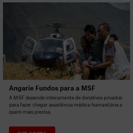
Angarie Fundos para a MSF
A MSF depende inteiramente de donativos privados
para fazer chegar assistência médica-humanitária a
quem mais precisa.