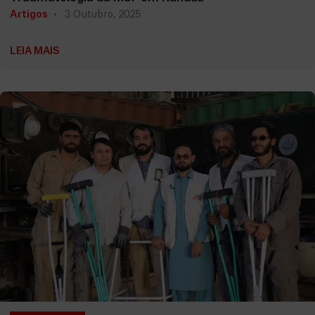
Artigos
3 Outubro, 2025
LEIA MAIS