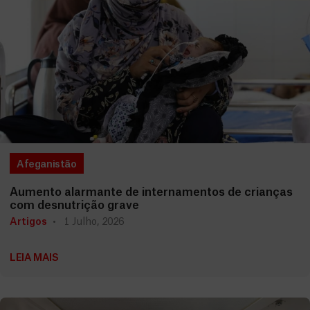
Afeganistão
Aumento alarmante de internamentos de crianças
com desnutrição grave
Artigos
1 Julho, 2026
LEIA MAIS