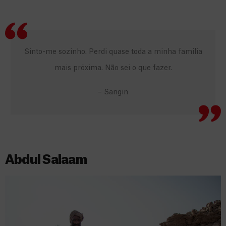
Sinto-me sozinho. Perdi quase toda a minha família
mais próxima. Não sei o que fazer.
– Sangin
Abdul Salaam