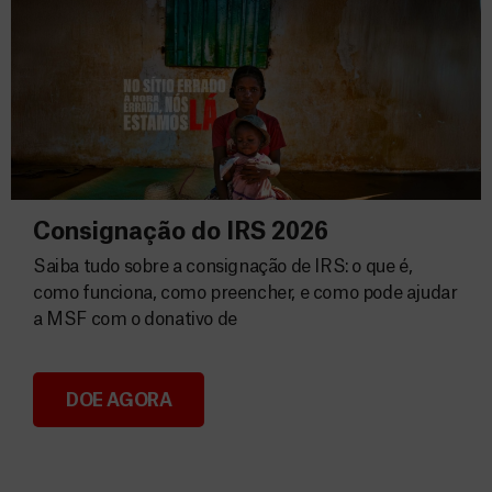
Consignação do IRS 2026
Saiba tudo sobre a consignação de IRS: o que é,
como funciona, como preencher, e como pode ajudar
a MSF com o donativo de
DOE AGORA
Consignação do IRS 2026