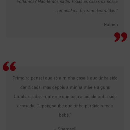
voltamos? Não temos nada. Todas as casas da nossa
comunidade ficaram destruídas.”
– Rabieh
Primeiro pensei que só a minha casa é que tinha sido
danificada, mas depois a minha mãe e alguns
familiares disseram-me que toda a cidade tinha sido
arrasada. Depois, soube que tinha perdido o meu
bebé.”
– Shamaeil