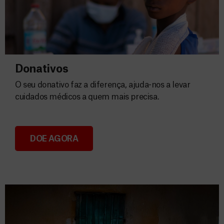
Donativos
O seu donativo faz a diferença, ajuda-nos a levar
cuidados médicos a quem mais precisa.
DOE AGORA
Donativos