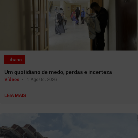
Líbano
Um quotidiano de medo, perdas e incerteza
Vídeos
1 Agosto, 2026
LEIA MAIS