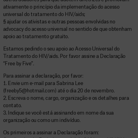
ativamente o princípio da implementação do acesso
universal do tratamento do HIV/aids;
§ ajudar os ativistas e outras pessoas envolvidas no
advocacy do acesso universal no sentido de que obtenham
apoio ao tratamento gratuito.
Estamos pedindo o seu apoio ao Acesso Universal do
Tratamento do HIV/aids. Por favor assine a Declaração
“Free by Five”.
Para assinar a declaração, por favor:
1. Envie um e-mail para Sabrina Lee
(freeby5@hotmail.com) até o dia 20 de novembro.
2. Escreva o nome, cargo, organização e os detalhes para
contato.
3. Indique se você está assinando em nome da sua
organização ou como um indivíduo.
Os primeiros a assinar a Declaração foram: