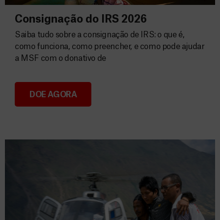
Consignação do IRS 2026
Saiba tudo sobre a consignação de IRS: o que é,
como funciona, como preencher, e como pode ajudar
a MSF com o donativo de
DOE AGORA
Consignação do IRS 2026