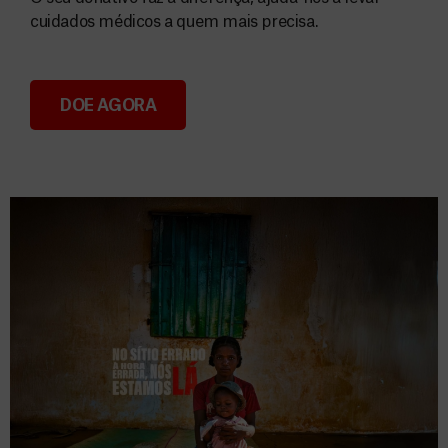
cuidados médicos a quem mais precisa.
DOE AGORA
Donativos