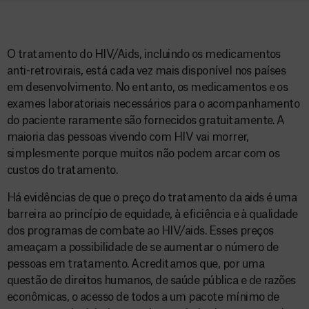
O tratamento do HIV/Aids, incluindo os medicamentos
anti-retrovirais, está cada vez mais disponível nos países
em desenvolvimento. No entanto, os medicamentos e os
exames laboratoriais necessários para o acompanhamento
do paciente raramente são fornecidos gratuitamente. A
maioria das pessoas vivendo com HIV vai morrer,
simplesmente porque muitos não podem arcar com os
custos do tratamento.
Há evidências de que o preço do tratamento da aids é uma
barreira ao princípio de equidade, à eficiência e à qualidade
dos programas de combate ao HIV/aids. Esses preços
ameaçam a possibilidade de se aumentar o número de
pessoas em tratamento. Acreditamos que, por uma
questão de direitos humanos, de saúde pública e de razões
econômicas, o acesso de todos a um pacote mínimo de