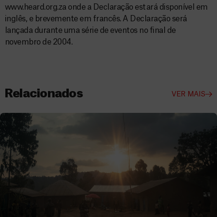
www.heard.org.za onde a Declaração estará disponível em
inglês, e brevemente em francês. A Declaração será
lançada durante uma série de eventos no final de
novembro de 2004.
Relacionados
VER MAIS