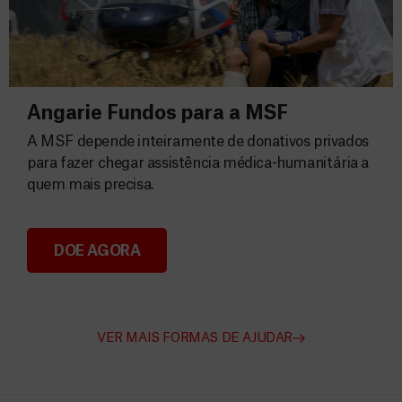
Angarie Fundos para a MSF
A MSF depende inteiramente de donativos privados
para fazer chegar assistência médica-humanitária a
quem mais precisa.
DOE AGORA
Angarie Fundos para a MSF
VER MAIS FORMAS DE AJUDAR