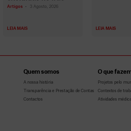
Artigos
3 Agosto, 2026
LEIA MAIS
LEIA MAIS
Quem somos
O que faze
A nossa história
Projetos pelo mu
Transparência e Prestação de Contas
Contextos de trab
Contactos
Atividades médic