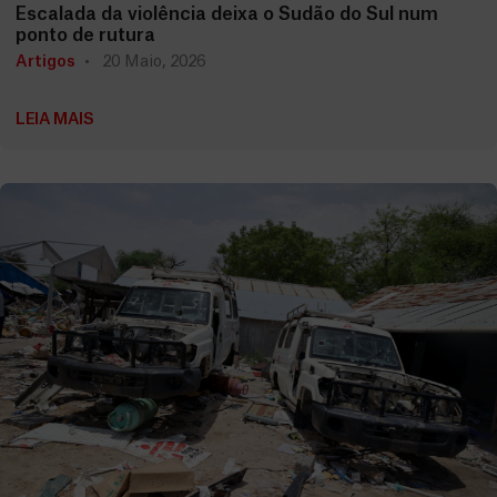
Escalada da violência deixa o Sudão do Sul num
ponto de rutura
Artigos
20 Maio, 2026
LEIA MAIS