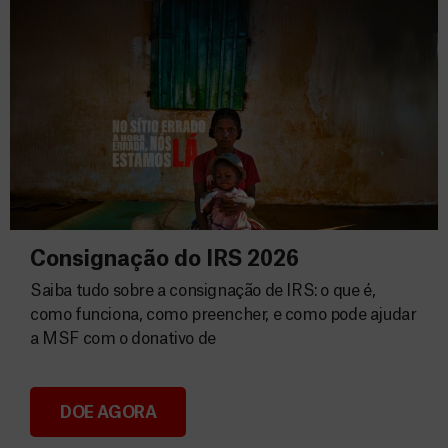
Consignação do IRS 2026
Saiba tudo sobre a consignação de IRS: o que é,
como funciona, como preencher, e como pode ajudar
a MSF com o donativo de
DOE AGORA
Consignação do IRS 2026