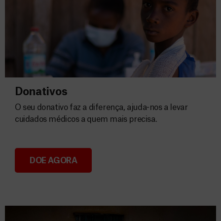
Donativos
O seu donativo faz a diferença, ajuda-nos a levar
cuidados médicos a quem mais precisa.
DOE AGORA
Donativos