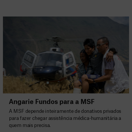
Angarie Fundos para a MSF
A MSF depende inteiramente de donativos privados
para fazer chegar assistência médica-humanitária a
quem mais precisa.