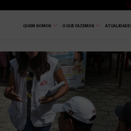
QUEM SOMOS
O QUE FAZEMOS
ATUALIDADE