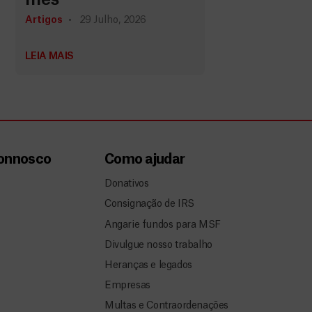
Artigos
29 Julho, 2026
LEIA MAIS
connosco
Como ajudar
Donativos
Consignação de IRS
Angarie fundos para MSF
Divulgue nosso trabalho
Heranças e legados
Empresas
Multas e Contraordenações