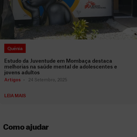
Quénia
Estudo da Juventude em Mombaça destaca
melhorias na saúde mental de adolescentes e
jovens adultos
Artigos
24 Setembro, 2025
LEIA MAIS
Como ajudar