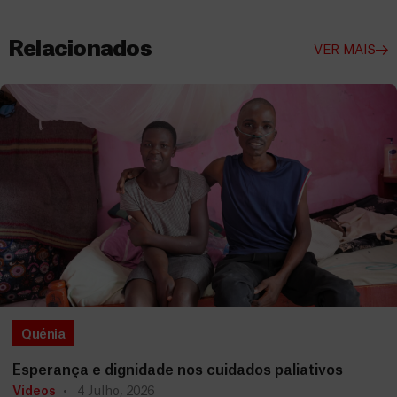
Relacionados
VER MAIS
Quénia
Esperança e dignidade nos cuidados paliativos
Vídeos
4 Julho, 2026