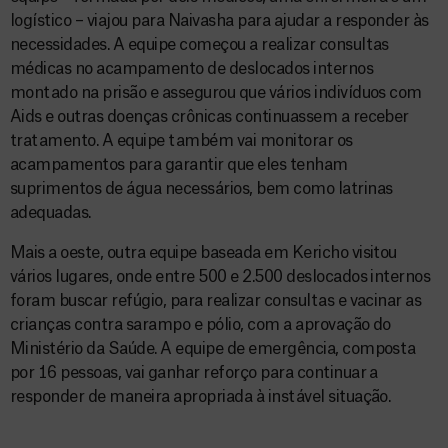
logístico – viajou para Naivasha para ajudar a responder às
necessidades. A equipe começou a realizar consultas
médicas no acampamento de deslocados internos
montado na prisão e assegurou que vários indivíduos com
Aids e outras doenças crônicas continuassem a receber
tratamento. A equipe também vai monitorar os
acampamentos para garantir que eles tenham
suprimentos de água necessários, bem como latrinas
adequadas.
Mais a oeste, outra equipe baseada em Kericho visitou
vários lugares, onde entre 500 e 2.500 deslocados internos
foram buscar refúgio, para realizar consultas e vacinar as
crianças contra sarampo e pólio, com a aprovação do
Ministério da Saúde. A equipe de emergência, composta
por 16 pessoas, vai ganhar reforço para continuar a
responder de maneira apropriada à instável situação.