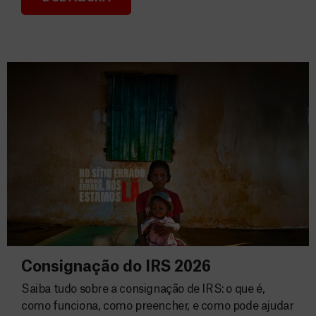
Donativos
Consignação do IRS 2026
Saiba tudo sobre a consignação de IRS: o que é,
como funciona, como preencher, e como pode ajudar