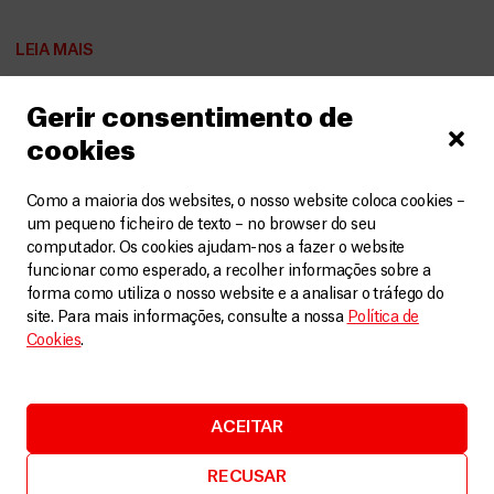
LEIA MAIS
Gerir consentimento de
cookies
Como a maioria dos websites, o nosso website coloca cookies –
um pequeno ficheiro de texto – no browser do seu
computador. Os cookies ajudam-nos a fazer o website
funcionar como esperado, a recolher informações sobre a
forma como utiliza o nosso website e a analisar o tráfego do
site. Para mais informações, consulte a nossa
Política de
Cookies
.
ACEITAR
RECUSAR