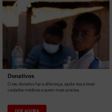
Donativos
O seu donativo faz a diferença, ajuda-nos a levar
cuidados médicos a quem mais precisa.
DOE AGORA