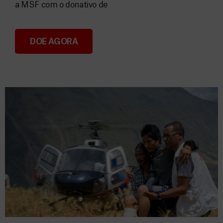
a MSF com o donativo de
DOE AGORA
Consignação do IRS 2026