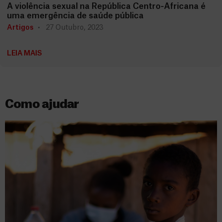
A violência sexual na República Centro-Africana é
uma emergência de saúde pública
Artigos
27 Outubro, 2023
LEIA MAIS
Como ajudar