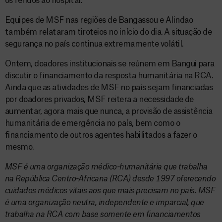
os feridos ao hospital.
Equipes de MSF nas regiões de Bangassou e Alindao
também relataram tiroteios no início do dia. A situação de
segurança no país continua extremamente volátil.
Ontem, doadores institucionais se reúnem em Bangui para
discutir o financiamento da resposta humanitária na RCA.
Ainda que as atividades de MSF no país sejam financiadas
por doadores privados, MSF reitera a necessidade de
aumentar, agora mais que nunca, a provisão de assistência
humanitária de emergência no país, bem como o
financiamento de outros agentes habilitados a fazer o
mesmo.
MSF é uma organização médico-humanitária que trabalha
na República Centro-Africana (RCA) desde 1997 oferecendo
cuidados médicos vitais aos que mais precisam no país. MSF
é uma organização neutra, independente e imparcial, que
trabalha na RCA com base somente em financiamentos