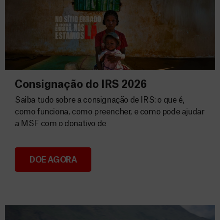
Consignação do IRS 2026
Saiba tudo sobre a consignação de IRS: o que é,
como funciona, como preencher, e como pode ajudar
a MSF com o donativo de
DOE AGORA
Consignação do IRS 2026