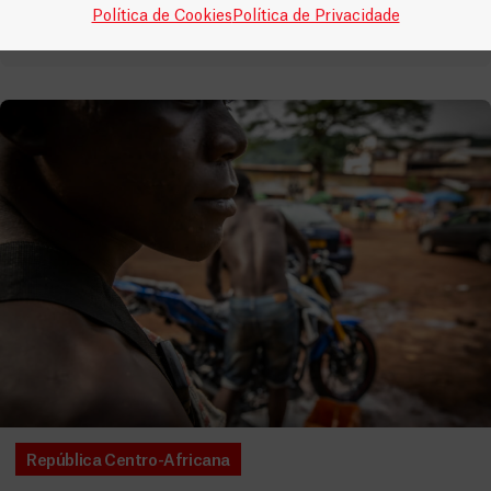
Política de Cookies
Política de Privacidade
LEIA MAIS
República Centro-Africana