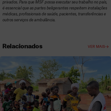
privados. Para que MSF possa executar seu trabalho no país,
é essencial que as partes beligerantes respeitem instalações
médicas, profissionais de saúde, pacientes, transferências e
outros serviços de ambulância.
Relacionados
VER MAIS