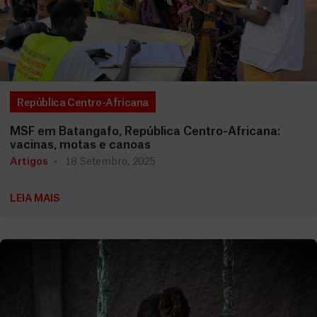
República Centro-Africana
MSF em Batangafo, República Centro-Africana:
vacinas, motas e canoas
Artigos
18 Setembro, 2025
LEIA MAIS