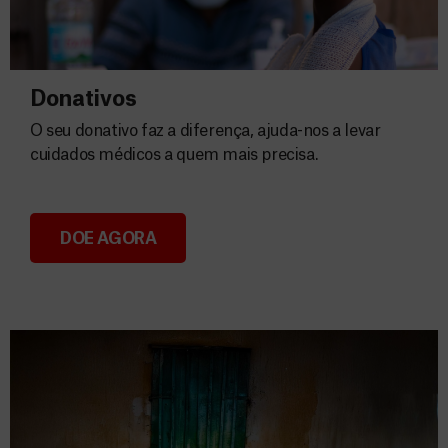
Donativos
O seu donativo faz a diferença, ajuda-nos a levar
cuidados médicos a quem mais precisa.
DOE AGORA
Donativos