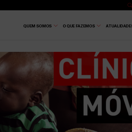
QUEM SOMOS
O QUE FAZEMOS
ATUALIDADE