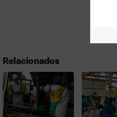
Relacionados