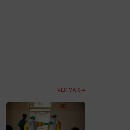
VER MAIS