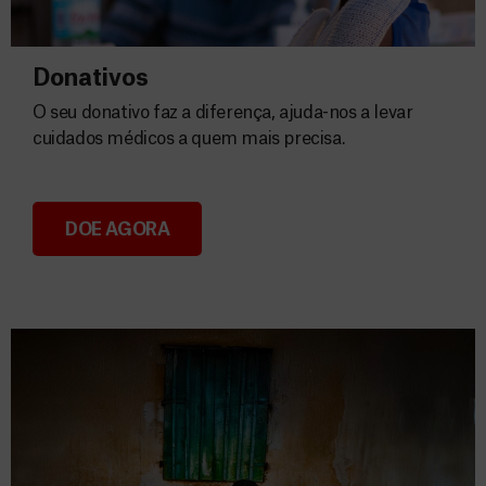
Donativos
O seu donativo faz a diferença, ajuda-nos a levar
cuidados médicos a quem mais precisa.
DOE AGORA
Donativos