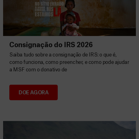
Consignação do IRS 2026
Saiba tudo sobre a consignação de IRS: o que é,
como funciona, como preencher, e como pode ajudar
a MSF com o donativo de
DOE AGORA
Consignação do IRS 2026