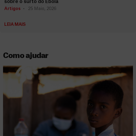
sobre o surto do Ébola
Artigos
25 Maio, 2026
LEIA MAIS
Como ajudar