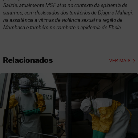
Saúde, atualmente MSF atua no contexto da epidemia de
sarampo, com deslocados dos territórios de Djugu e Mahagi,
na assistência a vítimas de violência sexual na região de
Mambasa e também no combate à epidemia de Ebola.
Relacionados
VER MAIS