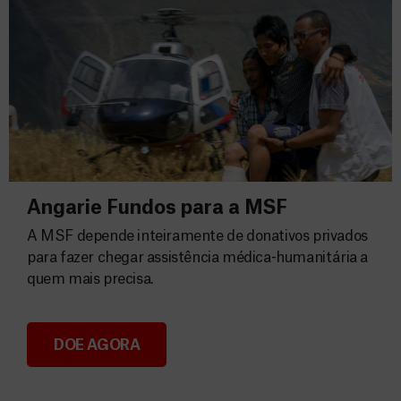
Angarie Fundos para a MSF
A MSF depende inteiramente de donativos privados
para fazer chegar assistência médica-humanitária a
quem mais precisa.
DOE AGORA
Angarie Fundos para a MSF