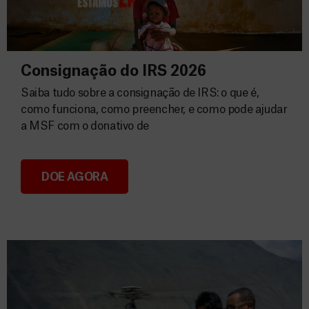
Consignação do IRS 2026
Saiba tudo sobre a consignação de IRS: o que é,
como funciona, como preencher, e como pode ajudar
a MSF com o donativo de
DOE AGORA
Consignação do IRS 2026