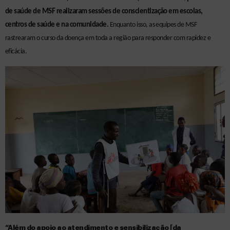
de saúde de MSF realizaram sessões de conscientização em escolas,
centros de saúde e na comunidade.
Enquanto isso, as equipes de MSF
rastrearam o curso da doença em toda a região para responder com rapidez e
eficácia.
“Além do apoio ao atendimento e sensibilização [da