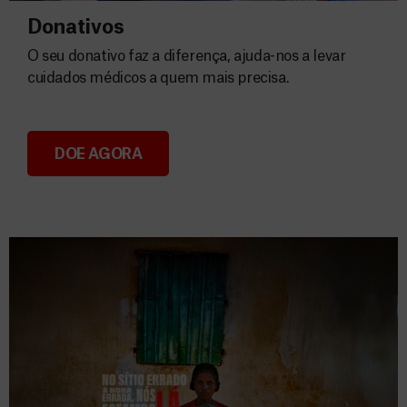
Donativos
O seu donativo faz a diferença, ajuda-nos a levar
cuidados médicos a quem mais precisa.
DOE AGORA
Donativos