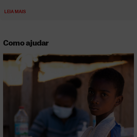
LEIA MAIS
Como ajudar