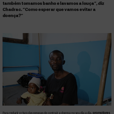
também tomamos banho e lavamos a louça”, diz
Chadrac. “Como esperar que vamos evitar a
doença?”
Para reduzir o risco das pessoas de contrair a doença no seu dia a dia,
promotores