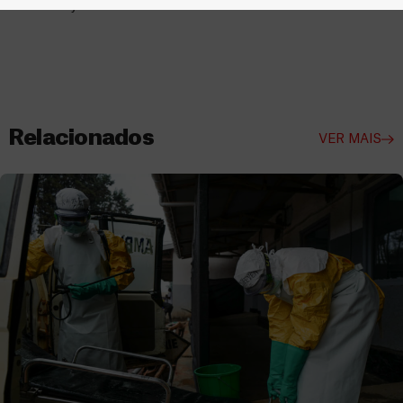
meados de julho a meados de setembro de 2021.
Relacionados
VER MAIS