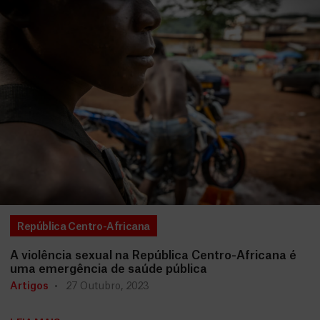
República Centro-Africana
A violência sexual na República Centro-Africana é
uma emergência de saúde pública
Artigos
27 Outubro, 2023