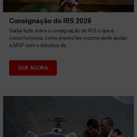
Consignação do IRS 2026
Saiba tudo sobre a consignação de IRS: o que é,
como funciona, como preencher, e como pode ajudar
a MSF com o donativo de
DOE AGORA
Consignação do IRS 2026