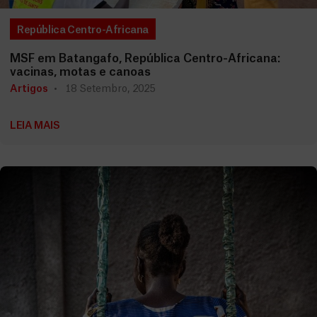
República Centro-Africana
MSF em Batangafo, República Centro-Africana:
vacinas, motas e canoas
Artigos
18 Setembro, 2025
LEIA MAIS