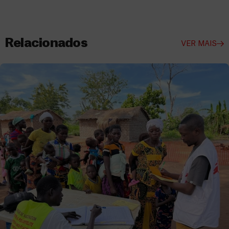
Relacionados
VER MAIS