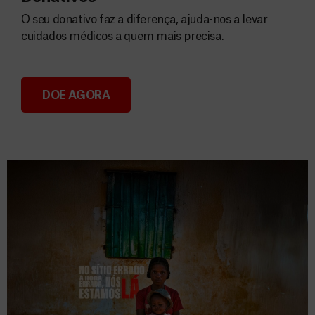
O seu donativo faz a diferença, ajuda-nos a levar
cuidados médicos a quem mais precisa.
DOE AGORA
Donativos