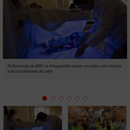
Profissionais de MSF no Afeganistão tratam um bebê com icterícia
sob uma lâmpada de calor.