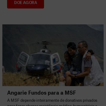
DOE AGORA
Consignação do IRS 2026
Angarie Fundos para a MSF
A MSF depende inteiramente de donativos privados