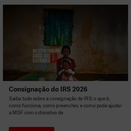
Consignação do IRS 2026
Saiba tudo sobre a consignação de IRS: o que é,
como funciona, como preencher, e como pode ajudar
a MSF com o donativo de