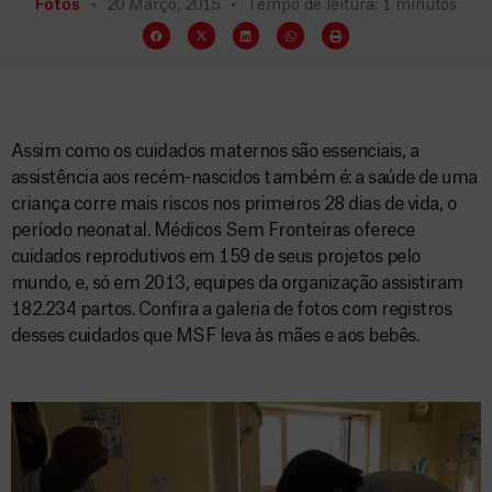
Fotos
20 Março, 2015
Tempo de leitura: 1 minutos
Assim como os cuidados maternos são essenciais, a
assistência aos recém-nascidos também é: a saúde de uma
criança corre mais riscos nos primeiros 28 dias de vida, o
período neonatal. Médicos Sem Fronteiras oferece
cuidados reprodutivos em 159 de seus projetos pelo
mundo, e, só em 2013, equipes da organização assistiram
182.234 partos. Confira a galeria de fotos com registros
desses cuidados que MSF leva às mães e aos bebês.