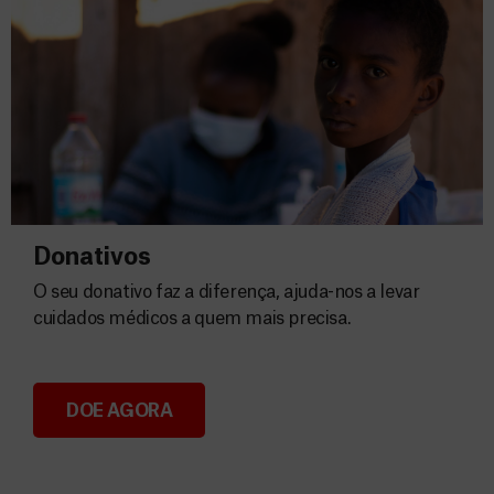
Donativos
O seu donativo faz a diferença, ajuda-nos a levar
cuidados médicos a quem mais precisa.
DOE AGORA
Donativos