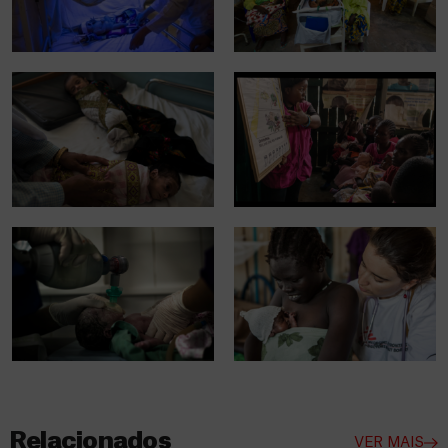
Relacionados
VER MAIS