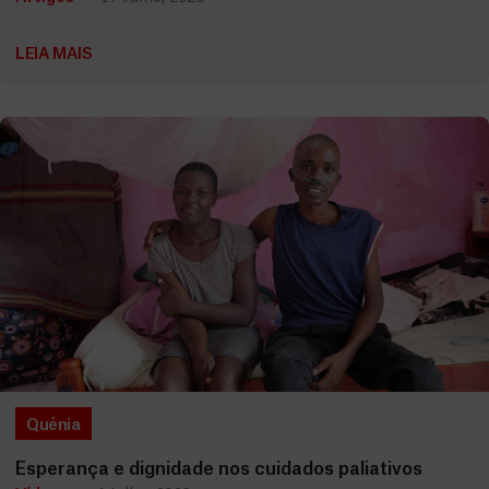
LEIA MAIS
Quénia
Esperança e dignidade nos cuidados paliativos