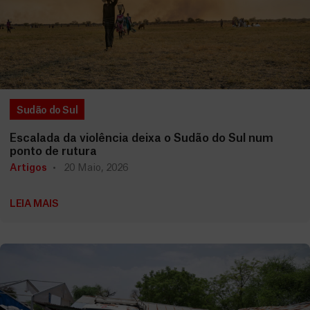
Sudão do Sul
Escalada da violência deixa o Sudão do Sul num
ponto de rutura
Artigos
20 Maio, 2026
LEIA MAIS