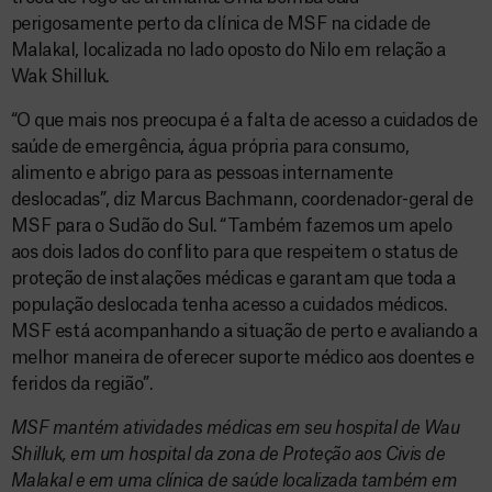
perigosamente perto da clínica de MSF na cidade de
Malakal, localizada no lado oposto do Nilo em relação a
Wak Shilluk.
“O que mais nos preocupa é a falta de acesso a cuidados de
saúde de emergência, água própria para consumo,
alimento e abrigo para as pessoas internamente
deslocadas”, diz Marcus Bachmann, coordenador-geral de
MSF para o Sudão do Sul. “Também fazemos um apelo
aos dois lados do conflito para que respeitem o status de
proteção de instalações médicas e garantam que toda a
população deslocada tenha acesso a cuidados médicos.
MSF está acompanhando a situação de perto e avaliando a
melhor maneira de oferecer suporte médico aos doentes e
feridos da região”.
MSF mantém atividades médicas em seu hospital de Wau
Shilluk, em um hospital da zona de Proteção aos Civis de
Malakal e em uma clínica de saúde localizada também em