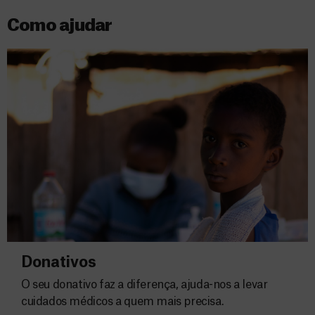
Como ajudar
Donativos
O seu donativo faz a diferença, ajuda-nos a levar
cuidados médicos a quem mais precisa.