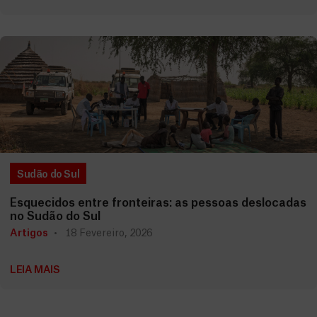
Sudão do Sul
Esquecidos entre fronteiras: as pessoas deslocadas
no Sudão do Sul
Artigos
18 Fevereiro, 2026
LEIA MAIS