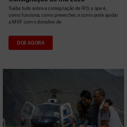
Saiba tudo sobre a consignação de IRS: o que é,
como funciona, como preencher, e como pode ajudar
a MSF com o donativo de
DOE AGORA
Consignação do IRS 2026