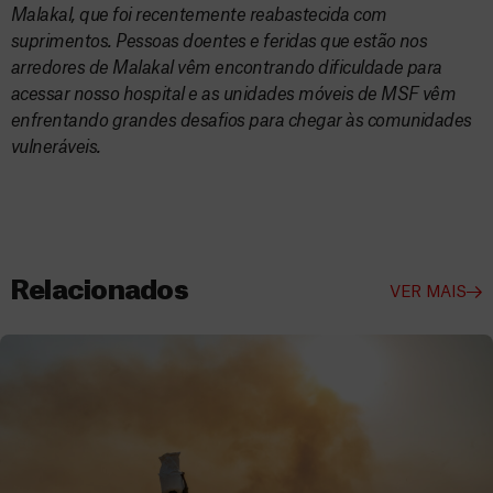
Malakal, que foi recentemente reabastecida com
suprimentos. Pessoas doentes e feridas que estão nos
arredores de Malakal vêm encontrando dificuldade para
acessar nosso hospital e as unidades móveis de MSF vêm
enfrentando grandes desafios para chegar às comunidades
vulneráveis.
Relacionados
VER MAIS