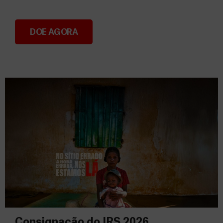
DOE AGORA
Donativos
Consignação do IRS 2026