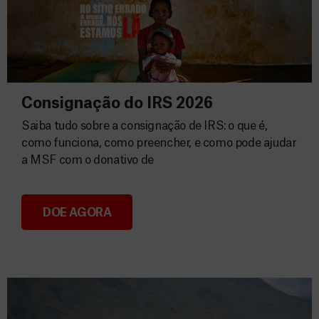
Consignação do IRS 2026
Saiba tudo sobre a consignação de IRS: o que é,
como funciona, como preencher, e como pode ajudar
a MSF com o donativo de
DOE AGORA
Consignação do IRS 2026