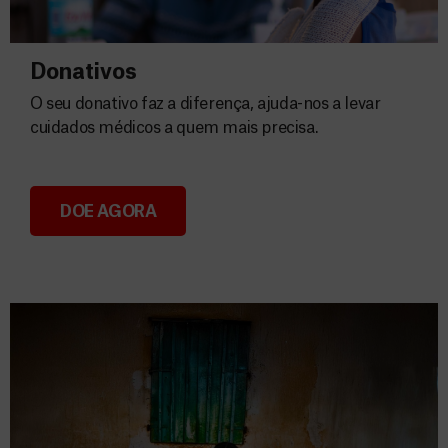
Donativos
O seu donativo faz a diferença, ajuda-nos a levar
cuidados médicos a quem mais precisa.
DOE AGORA
Donativos