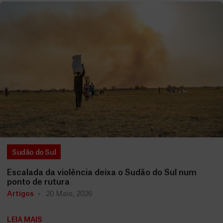
Sudão do Sul
Escalada da violência deixa o Sudão do Sul num
ponto de rutura
Artigos
20 Maio, 2026
LEIA MAIS