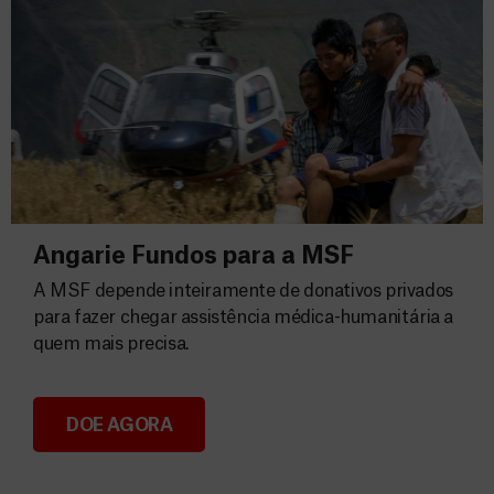
Angarie Fundos para a MSF
A MSF depende inteiramente de donativos privados
para fazer chegar assistência médica-humanitária a
quem mais precisa.
DOE AGORA
Angarie Fundos para a MSF