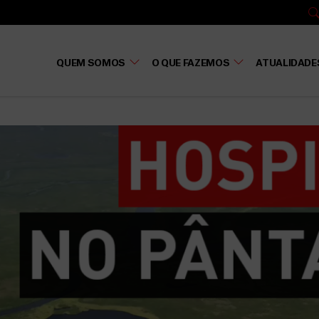
QUEM SOMOS
O QUE FAZEMOS
ATUALIDADE