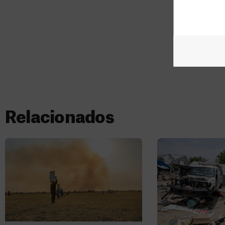
Relacionados