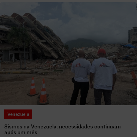
Venezuela
Sismos na Venezuela: necessidades continuam
após um mês