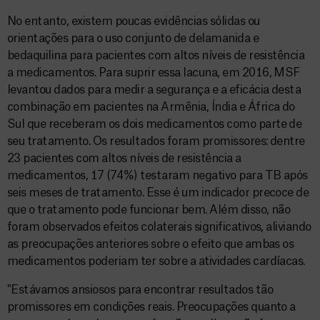
No entanto, existem poucas evidências sólidas ou
orientações para o uso conjunto de delamanida e
bedaquilina para pacientes com altos níveis de resistência
a medicamentos. Para suprir essa lacuna, em 2016, MSF
levantou dados para medir a segurança e a eficácia desta
combinação em pacientes na Armênia, Índia e África do
Sul que receberam os dois medicamentos como parte de
seu tratamento. Os resultados foram promissores: dentre
23 pacientes com altos níveis de resistência a
medicamentos, 17 (74%) testaram negativo para TB após
seis meses de tratamento. Esse é um indicador precoce de
que o tratamento pode funcionar bem. Além disso, não
foram observados efeitos colaterais significativos, aliviando
as preocupações anteriores sobre o efeito que ambas os
medicamentos poderiam ter sobre a atividades cardíacas.
"Estávamos ansiosos para encontrar resultados tão
promissores em condições reais. Preocupações quanto a