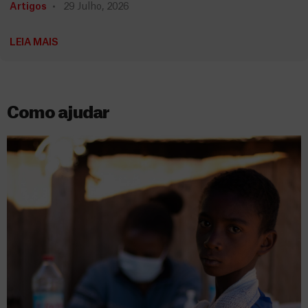
Artigos
29 Julho, 2026
LEIA MAIS
Como ajudar