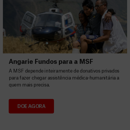
Angarie Fundos para a MSF
A MSF depende inteiramente de donativos privados
para fazer chegar assistência médica-humanitária a
quem mais precisa.
DOE AGORA
Angarie Fundos para a MSF