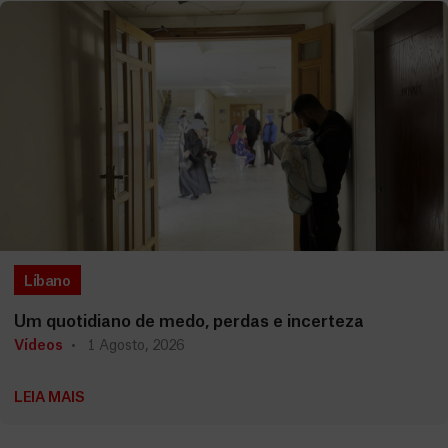
Líbano
Um quotidiano de medo, perdas e incerteza
Vídeos
1 Agosto, 2026
LEIA MAIS