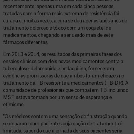
recentemente, apenas uma em cada cinco pessoas
tratadas com a forma mais extrema de resistência foi
curada e, muitas vezes, a cura se deu apenas após anos de
tratamento doloroso e tóxico com um coquetel de
medicamentos, chegando a ser usado mais de sete
fármacos diferentes.
Em 2013 e 2014, os resultados das primeiras fases dos
ensaios clínicos com dois novos medicamentos contra a
tuberculose, delamanida e bedaquilina, forneceram
evidências promissoras de que ambos foram eficazes no
tratamento da TB resistente a medicamentos (TB-DR). A
comunidade de profissionais que combatem TB, incluindo
MSF, estava tomada por um senso de esperança e
otimismo.
"Os médicos sentem uma sensação de frustração quando
se deparam com pacientes cuja opção de tratamento é
limitada, sabendo que a jornada de seus pacientes seria