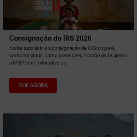
Consignação do IRS 2026
Saiba tudo sobre a consignação de IRS: o que é,
como funciona, como preencher, e como pode ajudar
a MSF com o donativo de
DOE AGORA
Consignação do IRS 2026