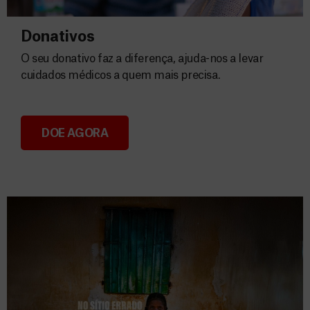
Donativos
O seu donativo faz a diferença, ajuda-nos a levar
cuidados médicos a quem mais precisa.
DOE AGORA
Donativos