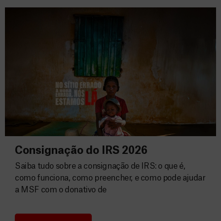
Consignação do IRS 2026
Saiba tudo sobre a consignação de IRS: o que é,
como funciona, como preencher, e como pode ajudar
a MSF com o donativo de