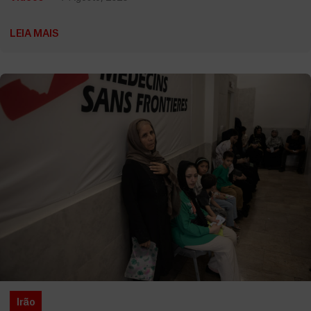
LEIA MAIS
Irão