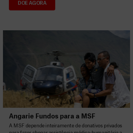
DOE AGORA
Consignação do IRS 2026
Angarie Fundos para a MSF
A MSF depende inteiramente de donativos privados