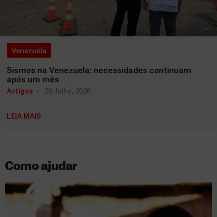
Venezuela
Sismos na Venezuela: necessidades continuam
após um mês
Artigos
29 Julho, 2026
LEIA MAIS
Como ajudar