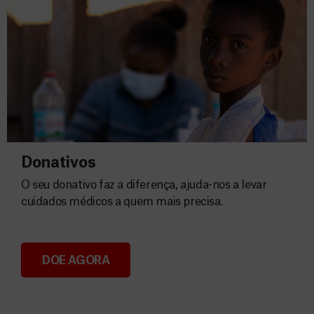
Donativos
O seu donativo faz a diferença, ajuda-nos a levar
cuidados médicos a quem mais precisa.
DOE AGORA
Donativos