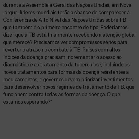
durante a Assembleia Geral das Nações Unidas, em Nova
Iorque, líderes mundiais terão a chance de comparecer à
Conferência de Alto Nível das Nações Unidas sobre TB –
que também é o primeiro encontro do tipo. Poderíamos
dizer que a TB está finalmente recebendo a atenção global
que merece? Precisamos ver compromissos sérios para
reverter o atraso no combate à TB. Países com altos
índices da doença precisam incrementar o acesso ao
diagnóstico e ao tratamento da tuberculose, incluindo os
novos tratamentos para formas da doença resistentes a
medicamentos, e governos devem priorizar investimentos
para desenvolver novos regimes de tratamento de TB, que
funcionem contra todas as formas da doença. O que
estamos esperando?”