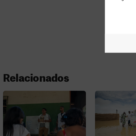
Relacionados