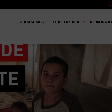
QUEM SOMOS
O QUE FAZEMOS
ATUALIDADE