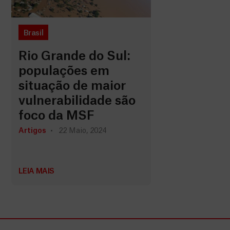
Brasil
Rio Grande do Sul:
populações em
situação de maior
vulnerabilidade são
foco da MSF
Artigos
22 Maio, 2024
LEIA MAIS