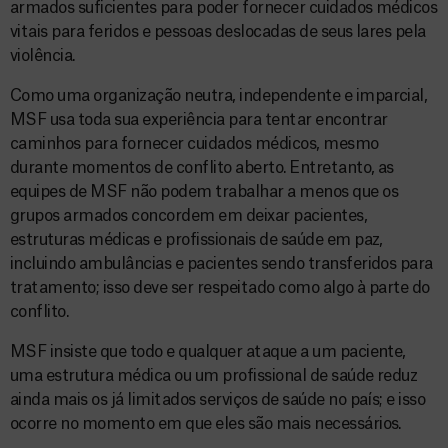
armados suficientes para poder fornecer cuidados médicos
vitais para feridos e pessoas deslocadas de seus lares pela
violência.
Como uma organização neutra, independente e imparcial,
MSF usa toda sua experiência para tentar encontrar
caminhos para fornecer cuidados médicos, mesmo
durante momentos de conflito aberto. Entretanto, as
equipes de MSF não podem trabalhar a menos que os
grupos armados concordem em deixar pacientes,
estruturas médicas e profissionais de saúde em paz,
incluindo ambulâncias e pacientes sendo transferidos para
tratamento; isso deve ser respeitado como algo à parte do
conflito.
MSF insiste que todo e qualquer ataque a um paciente,
uma estrutura médica ou um profissional de saúde reduz
ainda mais os já limitados serviços de saúde no país; e isso
ocorre no momento em que eles são mais necessários.