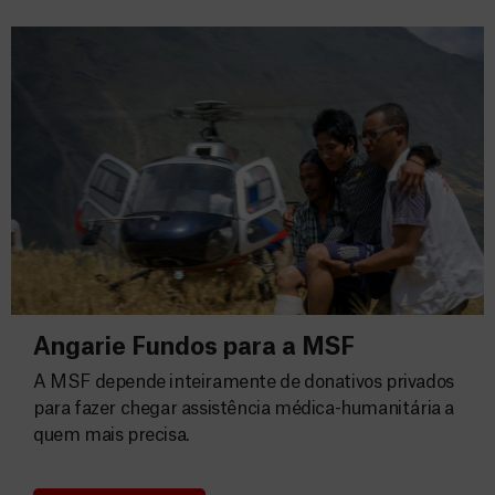
Angarie Fundos para a MSF
A MSF depende inteiramente de donativos privados
para fazer chegar assistência médica-humanitária a
quem mais precisa.