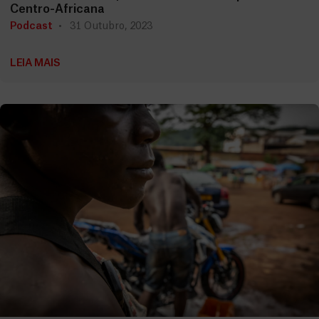
Centro-Africana
Podcast
31 Outubro, 2023
LEIA MAIS