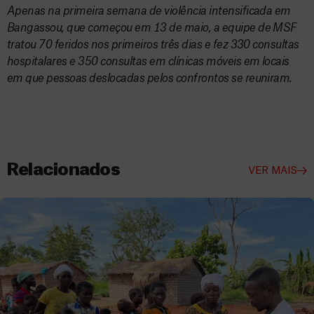
Apenas na primeira semana de violência intensificada em
Bangassou, que começou em 13 de maio, a equipe de MSF
tratou 70 feridos nos primeiros três dias e fez 330 consultas
hospitalares e 350 consultas em clínicas móveis em locais
em que pessoas deslocadas pelos confrontos se reuniram.
Relacionados
VER MAIS