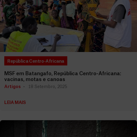
República Centro-Africana
MSF em Batangafo, República Centro-Africana:
vacinas, motas e canoas
Artigos
18 Setembro, 2025
LEIA MAIS