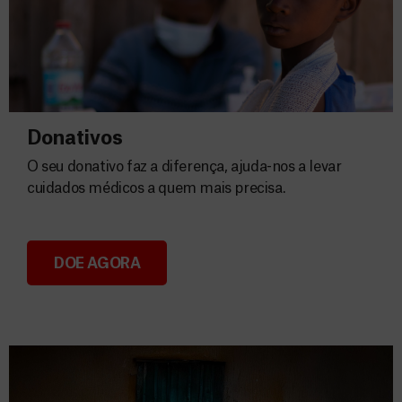
Donativos
O seu donativo faz a diferença, ajuda-nos a levar
cuidados médicos a quem mais precisa.
DOE AGORA
Donativos