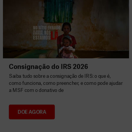
Consignação do IRS 2026
Saiba tudo sobre a consignação de IRS: o que é,
como funciona, como preencher, e como pode ajudar
a MSF com o donativo de
DOE AGORA
Consignação do IRS 2026