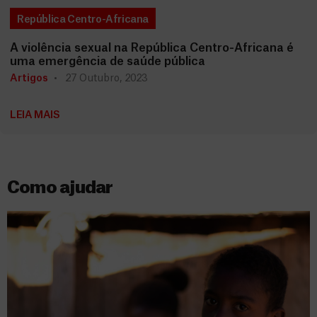
República Centro-Africana
A violência sexual na República Centro-Africana é
uma emergência de saúde pública
Artigos
27 Outubro, 2023
LEIA MAIS
Como ajudar