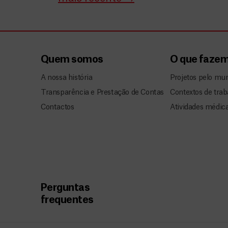
Quem somos
O que faze
A nossa história
Projetos pelo mu
Transparência e Prestação de Contas
Contextos de trab
Contactos
Atividades médic
Perguntas
frequentes