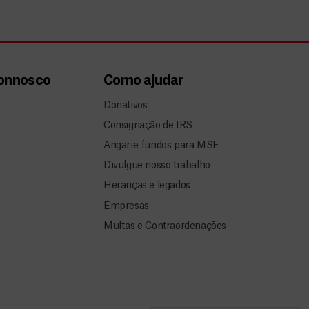
connosco
Como ajudar
Donativos
Consignação de IRS
Angarie fundos para MSF
Divulgue nosso trabalho
Heranças e legados
Empresas
Multas e Contraordenações