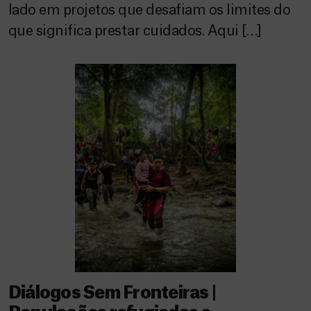
lado em projetos que desafiam os limites do
que significa prestar cuidados. Aqui […]
Diálogos Sem Fronteiras |