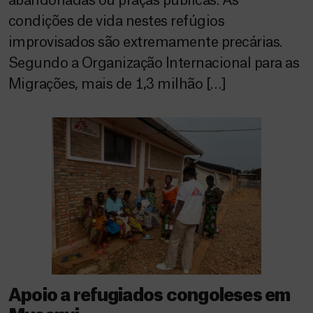
abandonadas ou praças públicas. As
condições de vida nestes refúgios
improvisados são extremamente precárias.
Segundo a Organização Internacional para as
Migrações, mais de 1,3 milhão […]
Apoio a refugiados congoleses em