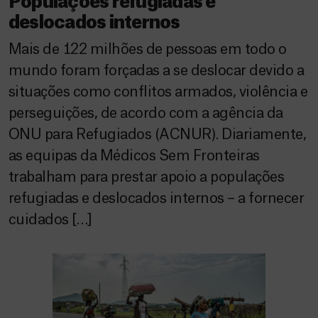
Populações refugiadas e
deslocados internos
Mais de 122 milhões de pessoas em todo o
mundo foram forçadas a se deslocar devido a
situações como conflitos armados, violência e
perseguições, de acordo com a agência da
ONU para Refugiados (ACNUR). Diariamente,
as equipas da Médicos Sem Fronteiras
trabalham para prestar apoio a populações
refugiadas e deslocados internos – a fornecer
cuidados […]