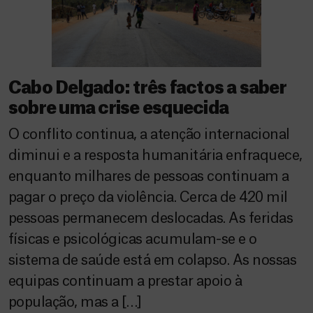
Cabo Delgado: três factos a saber
sobre uma crise esquecida
O conflito continua, a atenção internacional
diminui e a resposta humanitária enfraquece,
enquanto milhares de pessoas continuam a
pagar o preço da violência. Cerca de 420 mil
pessoas permanecem deslocadas. As feridas
físicas e psicológicas acumulam-se e o
sistema de saúde está em colapso. As nossas
equipas continuam a prestar apoio à
população, mas a […]