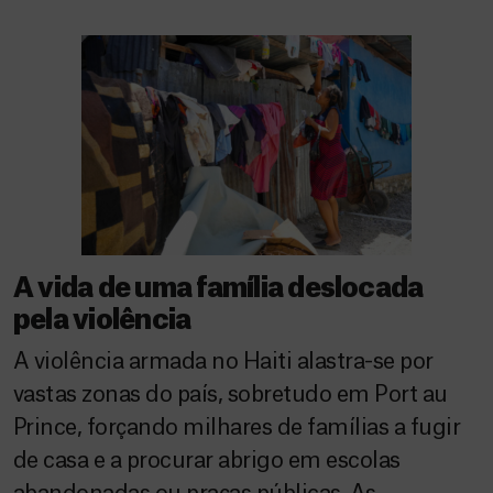
A vida de uma família deslocada
pela violência
A violência armada no Haiti alastra-se por
vastas zonas do país, sobretudo em Port au
Prince, forçando milhares de famílias a fugir
de casa e a procurar abrigo em escolas