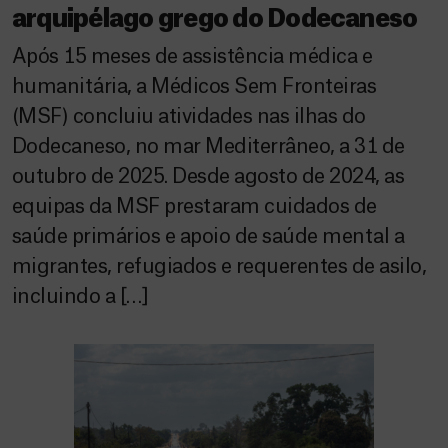
arquipélago grego do Dodecaneso
Após 15 meses de assistência médica e
humanitária, a Médicos Sem Fronteiras
(MSF) concluiu atividades nas ilhas do
Dodecaneso, no mar Mediterrâneo, a 31 de
outubro de 2025. Desde agosto de 2024, as
equipas da MSF prestaram cuidados de
saúde primários e apoio de saúde mental a
migrantes, refugiados e requerentes de asilo,
incluindo a […]