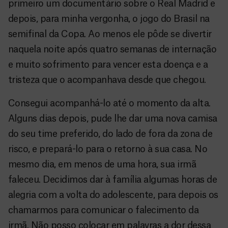
primeiro um documentário sobre o Real Madrid e
depois, para minha vergonha, o jogo do Brasil na
semifinal da Copa. Ao menos ele pôde se divertir
naquela noite após quatro semanas de internação
e muito sofrimento para vencer esta doença e a
tristeza que o acompanhava desde que chegou.
Consegui acompanhá-lo até o momento da alta.
Alguns dias depois, pude lhe dar uma nova camisa
do seu time preferido, do lado de fora da zona de
risco, e prepará-lo para o retorno à sua casa. No
mesmo dia, em menos de uma hora, sua irmã
faleceu. Decidimos dar à família algumas horas de
alegria com a volta do adolescente, para depois os
chamarmos para comunicar o falecimento da
irmã. Não posso colocar em palavras a dor dessa