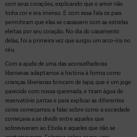
com seus corações, explicando que o amor não
tinha cor e era imenso. E com essa fala os pais
permitiram que elas se casassem com as estrelas
eleitas por seu coração. No dia do casamento
delas, foi a primeira vez que surgiu um arco-íris no
céu.
Com a ajuda de uma das aconselhadoras
liberianas adaptamos a história à forma como
crianças liberianas brincam de lapa, que é um jogo
parecido com nossa queimada, e tiram água do
reservatório juntas e para explicar as diferentes
cores começamos a falar sobre como a sociedade
começava a se dividir entre aqueles que
sobreviveram ao Ebola e aqueles que não se