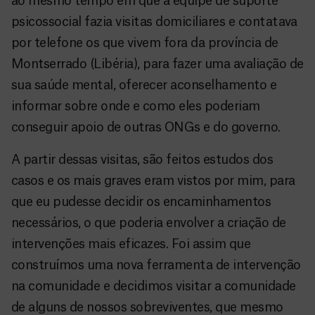
ao mesmo tempo em que a equipe de suporte
psicossocial fazia visitas domiciliares e contatava
por telefone os que vivem fora da província de
Montserrado (Libéria), para fazer uma avaliação de
sua saúde mental, oferecer aconselhamento e
informar sobre onde e como eles poderiam
conseguir apoio de outras ONGs e do governo.
A partir dessas visitas, são feitos estudos dos
casos e os mais graves eram vistos por mim, para
que eu pudesse decidir os encaminhamentos
necessários, o que poderia envolver a criação de
intervenções mais eficazes. Foi assim que
construímos uma nova ferramenta de intervenção
na comunidade e decidimos visitar a comunidade
de alguns de nossos sobreviventes, que mesmo