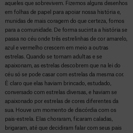
aqueles que sobrevivem. Fizemos alguns desenhos
em folhas de papel para apoiar nossa história e,
munidas de mais coragem do que certeza, fomos
para a comunidade. De forma sucinta a história se
passa no céu onde três estrelinhas de cor amarelo,
azul e vermelho crescem em meio a outras
estrelas. Quando se tornam adultas e se
apaixonam, as estrelas descobrem que na lei do
céu só se pode casar com estrelas da mesma cor.
È claro que elas haviam brincado, estudado,
conversado com estrelas diversas, e haviam se
apaixonado por estrelas de cores diferentes da
sua. Houve um momento de discórdia com os
pais-estrela. Elas choraram, ficaram caladas,
brigaram, até que decidiram falar com seus pais