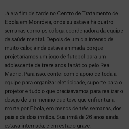
Já era fim de tarde no Centro de Tratamento de
Ebola em Monróvia, onde eu estava há quatro
semanas como psicóloga coordenadora da equipe
de saúde mental. Depois de um dia intenso de
muito calor, ainda estava animada porque
projetaríamos um jogo de futebol para um
adolescente de treze anos fanático pelo Real
Madrid. Para isso, contei com o apoio de toda a
equipe para organizar eletricidade, suporte para o
projetor e tudo o que precisávamos para realizar o
desejo de um menino que teve que enfrentar a
morte por Ebola, em menos de três semanas, dos
pais e de dois irmãos. Sua irmã de 26 anos ainda
estava internada, e em estado grave.