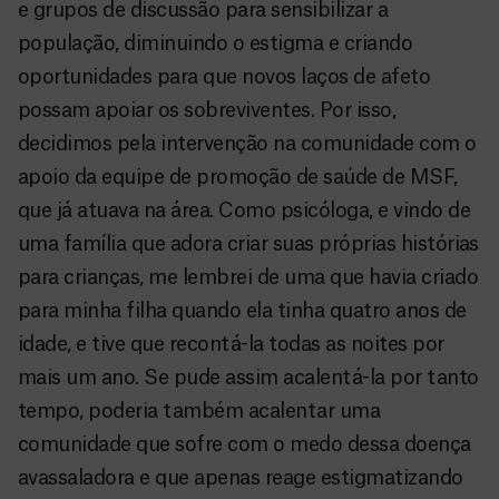
e grupos de discussão para sensibilizar a
população, diminuindo o estigma e criando
oportunidades para que novos laços de afeto
possam apoiar os sobreviventes. Por isso,
decidimos pela intervenção na comunidade com o
apoio da equipe de promoção de saúde de MSF,
que já atuava na área. Como psicóloga, e vindo de
uma família que adora criar suas próprias histórias
para crianças, me lembrei de uma que havia criado
para minha filha quando ela tinha quatro anos de
idade, e tive que recontá-la todas as noites por
mais um ano. Se pude assim acalentá-la por tanto
tempo, poderia também acalentar uma
comunidade que sofre com o medo dessa doença
avassaladora e que apenas reage estigmatizando