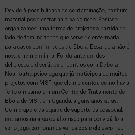
Devido à possibilidade de contaminação, nenhum
material pode entrar na área de risco. Por isso,
organizamos uma forma de projetar a partida do
lado de fora, na tenda que serve de enfermaria
para casos confirmados de Ebola. Essa ideia não é
nova e nem é minha. Foi durante um dos
deliciosos e divertidos encontros com Debora
Noal, outra psicóloga que já participou de muitos
projetos com MSF, que ela me contou como havia
feito o mesmo em um Centro de Tratamento de
Ebola de MSF, em Uganda, alguns anos atrás.
Com o apoio da equipe de suporte psicossocial,
entramos na área de alto risco para convidá-lo a
ver o jogo, compramos vários cd’s e ele escolheu