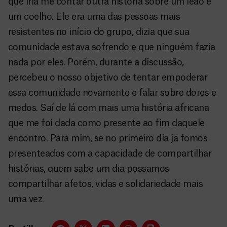
que iria me contar outra história sobre um leão e
um coelho. Ele era uma das pessoas mais
resistentes no início do grupo, dizia que sua
comunidade estava sofrendo e que ninguém fazia
nada por eles. Porém, durante a discussão,
percebeu o nosso objetivo de tentar empoderar
essa comunidade novamente e falar sobre dores e
medos. Saí de lá com mais uma história africana
que me foi dada como presente ao fim daquele
encontro. Para mim, se no primeiro dia já fomos
presenteados com a capacidade de compartilhar
histórias, quem sabe um dia possamos
compartilhar afetos, vidas e solidariedade mais
uma vez.