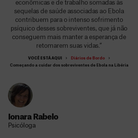
econômicas e de trabalho somadas às
sequelas de saúde associadas ao Ebola
contribuem para o intenso sofrimento
psíquico desses sobreviventes, que já não
conseguem mais manter a esperança de
retomarem suas vidas.”
VOCÊ ESTÁ AQUI
Diários de Bordo
Começando a cuidar dos sobreviventes de Ebola na Libéria
Ionara Rabelo
Psicóloga