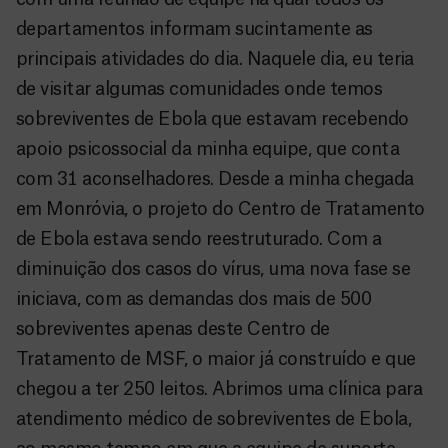
departamentos informam sucintamente as
principais atividades do dia. Naquele dia, eu teria
de visitar algumas comunidades onde temos
sobreviventes de Ebola que estavam recebendo
apoio psicossocial da minha equipe, que conta
com 31 aconselhadores. Desde a minha chegada
em Monróvia, o projeto do Centro de Tratamento
de Ebola estava sendo reestruturado. Com a
diminuição dos casos do vírus, uma nova fase se
iniciava, com as demandas dos mais de 500
sobreviventes apenas deste Centro de
Tratamento de MSF, o maior já construído e que
chegou a ter 250 leitos. Abrimos uma clínica para
atendimento médico de sobreviventes de Ebola,