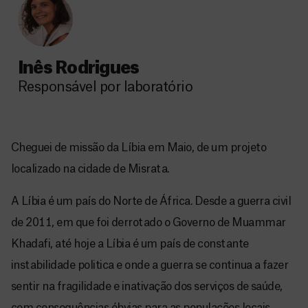
Inês Rodrigues
Responsável por laboratório
Cheguei de missão da Líbia em Maio, de um projeto
localizado na cidade de Misrata.
A Líbia é um país do Norte de África. Desde a guerra civil
de 2011, em que foi derrotado o Governo de Muammar
Khadafi, até hoje a Líbia é um país de constante
instabilidade politica e onde a guerra se continua a fazer
sentir na fragilidade e inativação dos serviços de saúde,