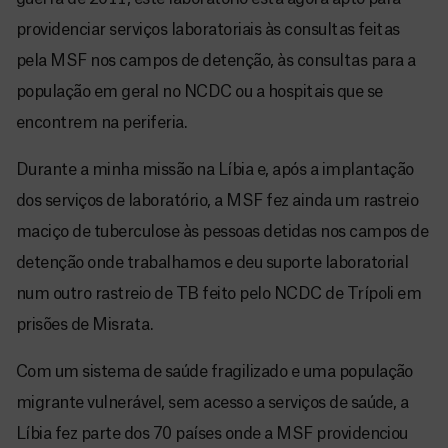
providenciar serviços laboratoriais às consultas feitas
pela MSF nos campos de detenção, às consultas para a
população em geral no NCDC ou a hospitais que se
encontrem na periferia.
Durante a minha missão na Líbia e, após a implantação
dos serviços de laboratório, a MSF fez ainda um rastreio
maciço de tuberculose às pessoas detidas nos campos de
detenção onde trabalhamos e deu suporte laboratorial
num outro rastreio de TB feito pelo NCDC de Trípoli em
prisões de Misrata.
Com um sistema de saúde fragilizado e uma população
migrante vulnerável, sem acesso a serviços de saúde, a
Líbia fez parte dos 70 países onde a MSF providenciou