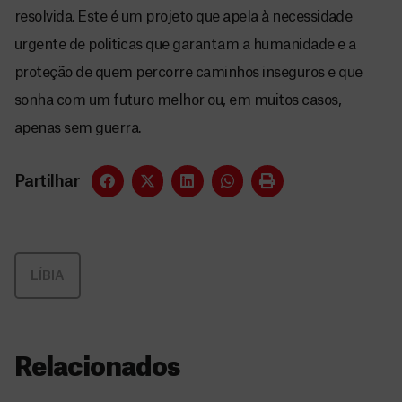
resolvida. Este é um projeto que apela à necessidade
urgente de politicas que garantam a humanidade e a
proteção de quem percorre caminhos inseguros e que
sonha com um futuro melhor ou, em muitos casos,
apenas sem guerra.
Partilhar
LÍBIA
Relacionados