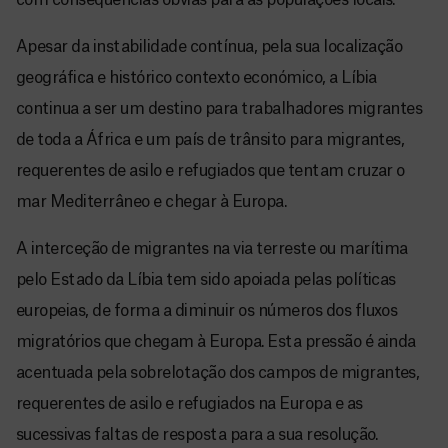
com consequências óbvias para as populações locais.
Apesar da instabilidade contínua, pela sua localização
geográfica e histórico contexto económico, a Líbia
continua a ser um destino para trabalhadores migrantes
de toda a África e um país de trânsito para migrantes,
requerentes de asilo e refugiados que tentam cruzar o
mar Mediterrâneo e chegar à Europa.
A interceção de migrantes na via terreste ou marítima
pelo Estado da Líbia tem sido apoiada pelas políticas
europeias, de forma a diminuir os números dos fluxos
migratórios que chegam à Europa. Esta pressão é ainda
acentuada pela sobrelotação dos campos de migrantes,
requerentes de asilo e refugiados na Europa e as
sucessivas faltas de resposta para a sua resolução.