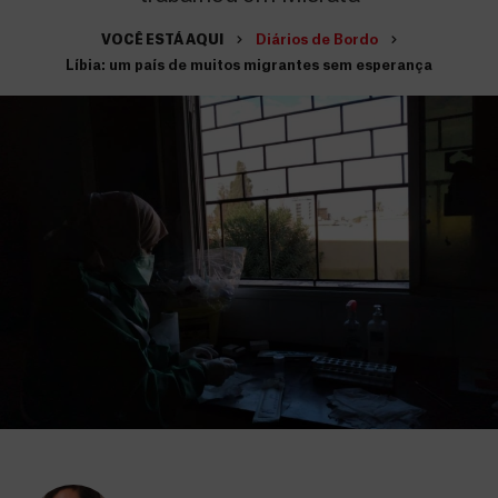
VOCÊ ESTÁ AQUI
Diários de Bordo
Líbia: um país de muitos migrantes sem esperança