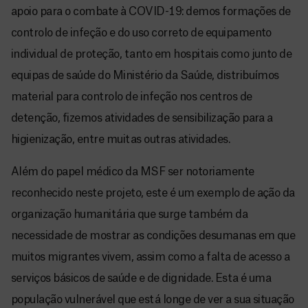
apoio para o combate à COVID-19: demos formações de
controlo de infeção e do uso correto de equipamento
individual de proteção, tanto em hospitais como junto de
equipas de saúde do Ministério da Saúde, distribuímos
material para controlo de infeção nos centros de
detenção, fizemos atividades de sensibilização para a
higienização, entre muitas outras atividades.
Além do papel médico da MSF ser notoriamente
reconhecido neste projeto, este é um exemplo de ação da
organização humanitária que surge também da
necessidade de mostrar as condições desumanas em que
muitos migrantes vivem, assim como a falta de acesso a
serviços básicos de saúde e de dignidade. Esta é uma
população vulnerável que está longe de ver a sua situação