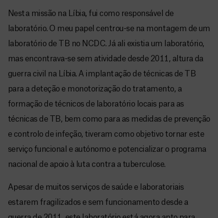
Nesta missão na Líbia, fui como responsável de
laboratório. O meu papel centrou-se na montagem de um
laboratório de TB no NCDC. Já ali existia um laboratório,
mas encontrava-se sem atividade desde 2011, altura da
guerra civil na Líbia. A implantação de técnicas de TB
para a deteção e monotorização do tratamento, a
formação de técnicos de laboratório locais para as
técnicas de TB, bem como para as medidas de prevenção
e controlo de infeção, tiveram como objetivo tornar este
serviço funcional e autónomo e potencializar o programa
nacional de apoio à luta contra a tuberculose.
Apesar de muitos serviços de saúde e laboratoriais
estarem fragilizados e sem funcionamento desde a
guerra de 2011, este laboratório está agora apto para