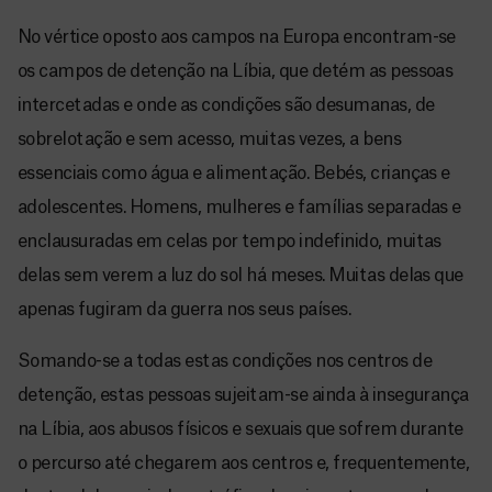
No vértice oposto aos campos na Europa encontram-se
os campos de detenção na Líbia, que detém as pessoas
intercetadas e onde as condições são desumanas, de
sobrelotação e sem acesso, muitas vezes, a bens
essenciais como água e alimentação. Bebés, crianças e
adolescentes. Homens, mulheres e famílias separadas e
enclausuradas em celas por tempo indefinido, muitas
delas sem verem a luz do sol há meses. Muitas delas que
apenas fugiram da guerra nos seus países.
Somando-se a todas estas condições nos centros de
detenção, estas pessoas sujeitam-se ainda à insegurança
na Líbia, aos abusos físicos e sexuais que sofrem durante
o percurso até chegarem aos centros e, frequentemente,