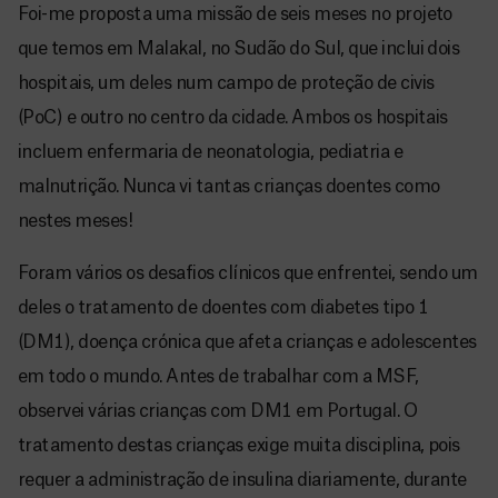
Foi-me proposta uma missão de seis meses no projeto
que temos em Malakal, no Sudão do Sul, que inclui dois
hospitais, um deles num campo de proteção de civis
(PoC) e outro no centro da cidade. Ambos os hospitais
incluem enfermaria de neonatologia, pediatria e
malnutrição. Nunca vi tantas crianças doentes como
nestes meses!
Foram vários os desafios clínicos que enfrentei, sendo um
deles o tratamento de doentes com diabetes tipo 1
(DM1), doença crónica que afeta crianças e adolescentes
em todo o mundo. Antes de trabalhar com a MSF,
observei várias crianças com DM1 em Portugal. O
tratamento destas crianças exige muita disciplina, pois
requer a administração de insulina diariamente, durante