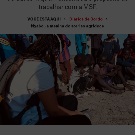
trabalhar com a MSF.
VOCÊ ESTÁ AQUI
Diários de Bordo
Nyabol, a menina do sorriso agridoce