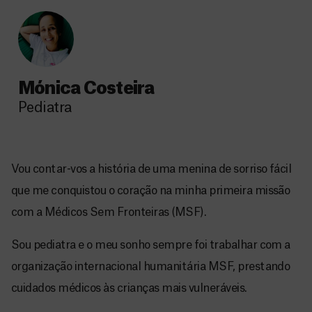
Mónica Costeira
Pediatra
Vou contar-vos a história de uma menina de sorriso fácil
que me conquistou o coração na minha primeira missão
com a Médicos Sem Fronteiras (MSF).
Sou pediatra e o meu sonho sempre foi trabalhar com a
organização internacional humanitária MSF, prestando
cuidados médicos às crianças mais vulneráveis.