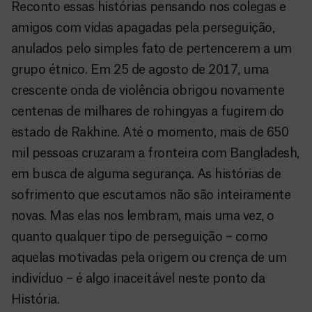
Reconto essas histórias pensando nos colegas e
amigos com vidas apagadas pela perseguição,
anulados pelo simples fato de pertencerem a um
grupo étnico. Em 25 de agosto de 2017, uma
crescente onda de violência obrigou novamente
centenas de milhares de rohingyas a fugirem do
estado de Rakhine. Até o momento, mais de 650
mil pessoas cruzaram a fronteira com Bangladesh,
em busca de alguma segurança. As histórias de
sofrimento que escutamos não são inteiramente
novas. Mas elas nos lembram, mais uma vez, o
quanto qualquer tipo de perseguição – como
aquelas motivadas pela origem ou crença de um
indivíduo – é algo inaceitável neste ponto da
História.