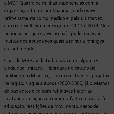
a MSF. Quatro de minhas experiências com a
organização foram em Mianmar, onde estive
primeiramente como médico e, pela última vez,
como conselheiro médico, entre 2014 e 2016. Nos
períodos em que estive no país, pude observar
muitos dos abusos aos quais a minoria rohingya
era submetida.
Quando MSF ainda trabalhava com alguma –
ainda que limitada – liberdade no estado de
Rakhine, em Mianmar, tínhamos diversos projetos
na região. Naquela época (2008-2009) já ouvíamos
de pacientes e colegas rohingyas histórias
relatando violações de direitos: falta de acesso à
educação, restrições de movimento, casos de