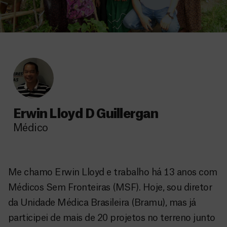
Erwin Lloyd D Guillergan
Médico
Me chamo Erwin Lloyd e trabalho há 13 anos com
Médicos Sem Fronteiras (MSF). Hoje, sou diretor
da Unidade Médica Brasileira (Bramu), mas já
participei de mais de 20 projetos no terreno junto