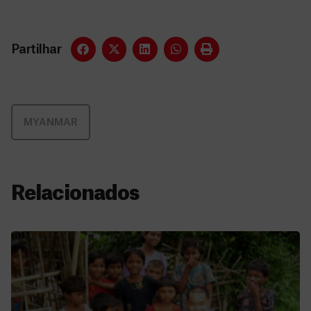
Partilhar
MYANMAR
Relacionados