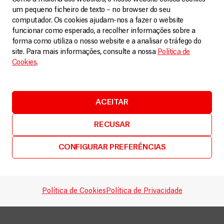
um pequeno ficheiro de texto – no browser do seu
computador. Os cookies ajudam-nos a fazer o website
funcionar como esperado, a recolher informações sobre a
forma como utiliza o nosso website e a analisar o tráfego do
site. Para mais informações, consulte a nossa
Política de
Cookies
.
ACEITAR
RECUSAR
CONFIGURAR PREFERÊNCIAS
Política de Cookies
Política de Privacidade
Partilhar