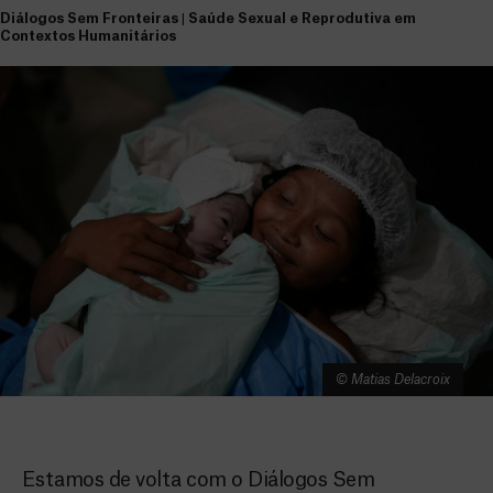
Diálogos Sem Fronteiras | Saúde Sexual e Reprodutiva em
Contextos Humanitários
©️ Matias Delacroix
Estamos de volta com o Diálogos Sem