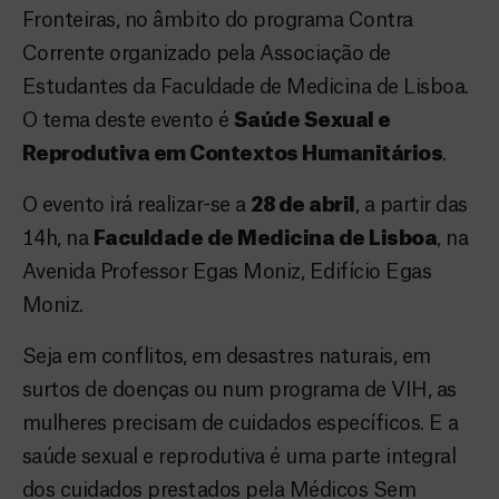
Fronteiras, no âmbito do programa Contra
Corrente organizado pela Associação de
Estudantes da Faculdade de Medicina de Lisboa.
O tema deste evento é
Saúde Sexual e
Reprodutiva em Contextos Humanitários
.
O evento irá realizar-se a
28 de abril
, a partir das
14h, na
Faculdade de Medicina de Lisboa
, na
Avenida Professor Egas Moniz, Edifício Egas
Moniz.
Seja em conflitos, em desastres naturais, em
surtos de doenças ou num programa de VIH, as
mulheres precisam de cuidados específicos. E a
saúde sexual e reprodutiva é uma parte integral
dos cuidados prestados pela Médicos Sem