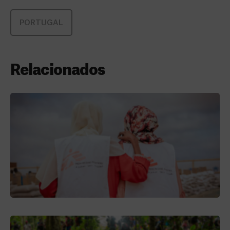
PORTUGAL
Relacionados