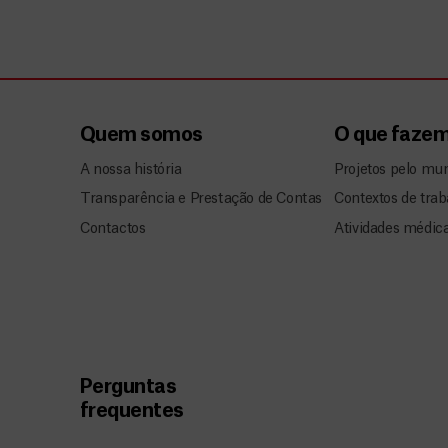
Quem somos
O que faze
A nossa história
Projetos pelo mu
Transparência e Prestação de Contas
Contextos de trab
Contactos
Atividades médic
Perguntas
frequentes