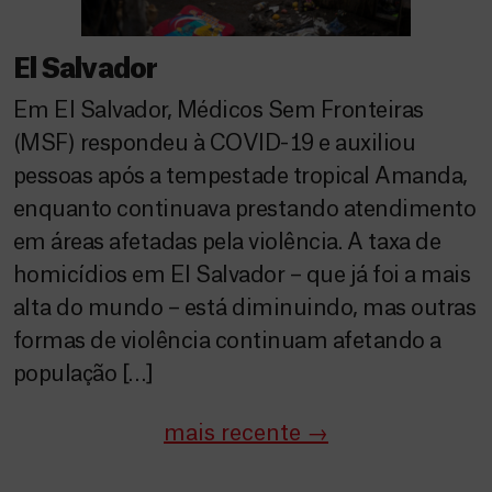
El Salvador
Em El Salvador, Médicos Sem Fronteiras
(MSF) respondeu à COVID-19 e auxiliou
pessoas após a tempestade tropical Amanda,
enquanto continuava prestando atendimento
em áreas afetadas pela violência. A taxa de
homicídios em El Salvador – que já foi a mais
alta do mundo – está diminuindo, mas outras
formas de violência continuam afetando a
população […]
mais recente
→