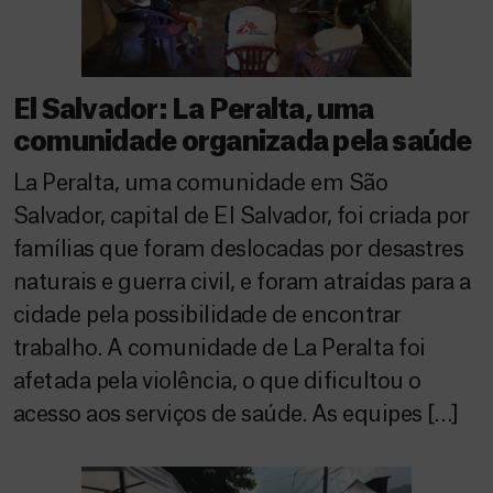
El Salvador: La Peralta, uma
comunidade organizada pela saúde
La Peralta, uma comunidade em São
Salvador, capital de El Salvador, foi criada por
famílias que foram deslocadas por desastres
naturais e guerra civil, e foram atraídas para a
cidade pela possibilidade de encontrar
trabalho. A comunidade de La Peralta foi
afetada pela violência, o que dificultou o
acesso aos serviços de saúde. As equipes […]