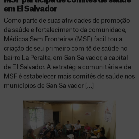
MSF participa de comitês de saúde
em El Salvador
Como parte de suas atividades de promoção
da saúde e fortalecimento da comunidade,
Médicos Sem Fronteiras (MSF) facilitou a
criação de seu primeiro comitê de saúde no
bairro La Peralta, em San Salvador, a capital
de El Salvador. A estratégia comunitária e de
MSF é estabelecer mais comitês de saúde nos
municípios de San Salvador […]