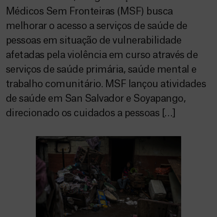
Médicos Sem Fronteiras (MSF) busca
melhorar o acesso a serviços de saúde de
pessoas em situação de vulnerabilidade
afetadas pela violência em curso através de
serviços de saúde primária, saúde mental e
trabalho comunitário. MSF lançou atividades
de saúde em San Salvador e Soyapango,
direcionado os cuidados a pessoas […]