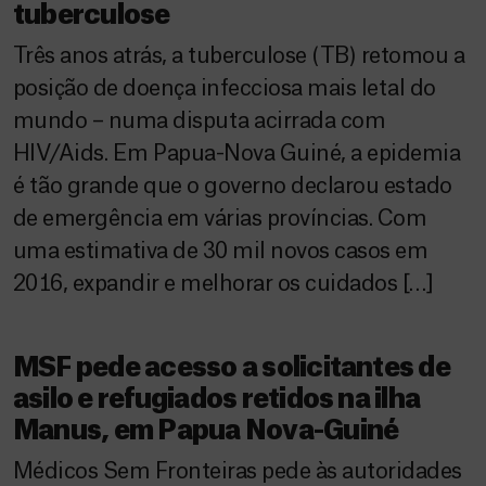
tuberculose
Três anos atrás, a tuberculose (TB) retomou a
posição de doença infecciosa mais letal do
mundo – numa disputa acirrada com
HIV/Aids. Em Papua-Nova Guiné, a epidemia
é tão grande que o governo declarou estado
de emergência em várias províncias. Com
uma estimativa de 30 mil novos casos em
2016, expandir e melhorar os cuidados […]
MSF pede acesso a solicitantes de
asilo e refugiados retidos na ilha
Manus, em Papua Nova-Guiné
Médicos Sem Fronteiras pede às autoridades