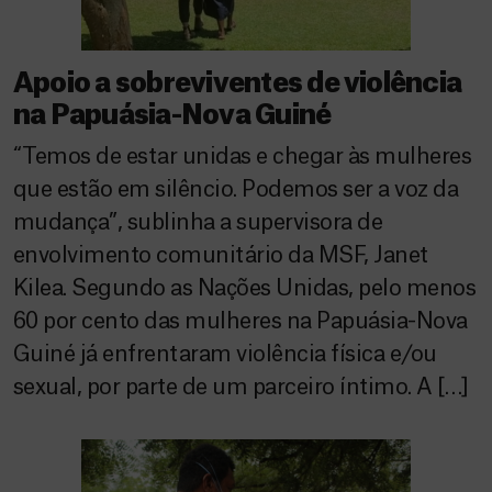
Apoio a sobreviventes de violência
na Papuásia-Nova Guiné
“Temos de estar unidas e chegar às mulheres
que estão em silêncio. Podemos ser a voz da
mudança”, sublinha a supervisora de
envolvimento comunitário da MSF, Janet
Kilea. Segundo as Nações Unidas, pelo menos
60 por cento das mulheres na Papuásia-Nova
Guiné já enfrentaram violência física e/ou
sexual, por parte de um parceiro íntimo. A […]