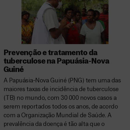
Prevenção e tratamento da
tuberculose na Papuásia-Nova
Guiné
A Papuásia-Nova Guiné (PNG) tem uma das
maiores taxas de incidência de tuberculose
(TB) no mundo, com 30 000 novos casos a
serem reportados todos os anos, de acordo
com a Organização Mundial de Saúde. A
prevalência da doença é tão alta que o