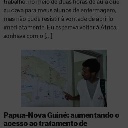
trabalho, no meio de duas horas de aula que
eu dava para meus alunos de enfermagem,
mas não pude resistir à vontade de abri-lo
imediatamente. Eu esperava voltar à África,
sonhava com o […]
Papua-Nova Guiné: aumentando o
acesso ao tratamento de