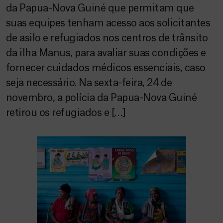
da Papua-Nova Guiné que permitam que
suas equipes tenham acesso aos solicitantes
de asilo e refugiados nos centros de trânsito
da ilha Manus, para avaliar suas condições e
fornecer cuidados médicos essenciais, caso
seja necessário. Na sexta-feira, 24 de
novembro, a polícia da Papua-Nova Guiné
retirou os refugiados e […]