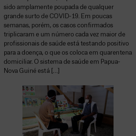
sido amplamente poupada de qualquer
grande surto de COVID-19. Em poucas
semanas, porém, os casos confirmados
triplicaram e um número cada vez maior de
profissionais de saúde está testando positivo
para a doença, o que os coloca em quarentena
domiciliar. O sistema de saúde em Papua-
Nova Guiné está […]