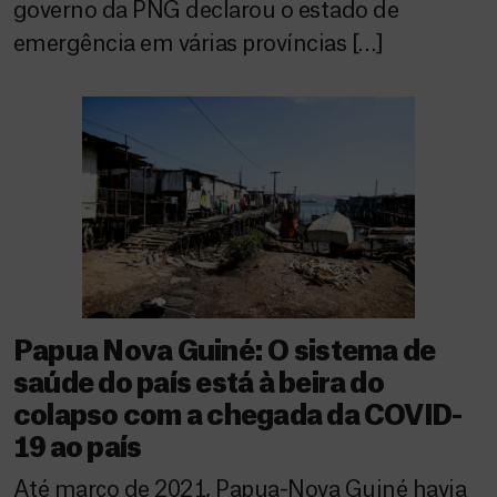
governo da PNG declarou o estado de
emergência em várias províncias […]
Papua Nova Guiné: O sistema de
saúde do país está à beira do
colapso com a chegada da COVID-
19 ao país
Até março de 2021, Papua-Nova Guiné havia